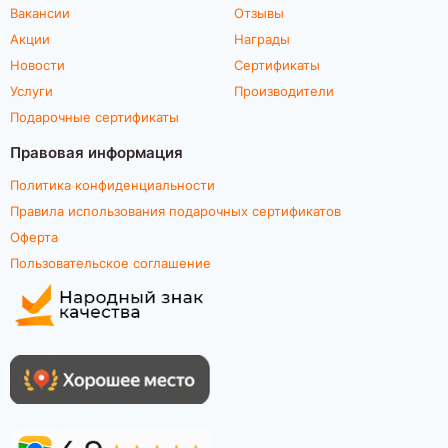
Вакансии
Отзывы
Акции
Награды
Новости
Сертификаты
Услуги
Производители
Подарочные сертификаты
Правовая информация
Политика конфиденциальности
Правила использования подарочных сертификатов
Оферта
Пользовательское соглашение