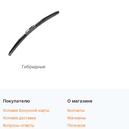
Гибридные
Покупателю
О магазине
Условия Бонусной карты
Контакты
Условия доставки
Магазины
Вопросы-ответы
Полезное