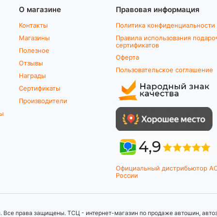
О магазине
Правовая информация
Контакты
Политика конфиденциальности
Магазины
Правила использования подаро
сертификатов
Полезное
Оферта
Отзывы
Пользовательское соглашение
Награды
Сертификаты
Производители
ты
Официальный дистрибьютор A
России
 Все права защищены. ТСЦ - интернет-магазин по продаже автошин, автоз