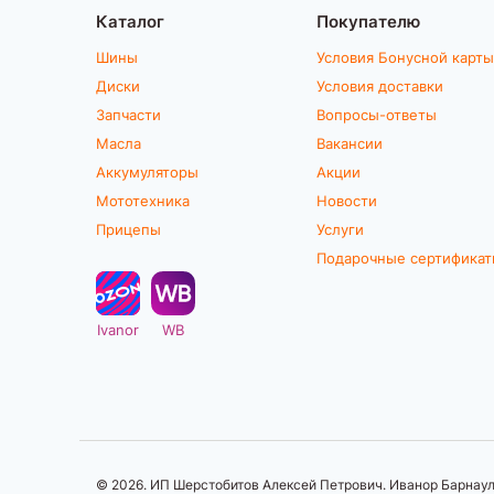
Каталог
1350
Покупателю
Шины
Условия Бонусной карты
Диски
Условия доставки
Запчасти
Вопросы-ответы
Масла
Вакансии
Аккумуляторы
Акции
Мототехника
Новости
Прицепы
Услуги
Подарочные сертифика
Ivanor
WB
© 2026. ИП Шерстобитов Алексей Петрович. Иванор Барнаул.