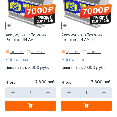
7000₽
7000₽
Аккумулятор Тюмень
Аккумулятор Тюмень
Premium 64 А/ч L
Premium 64 А/ч R
Сравнить
Отложить
Сравнить
Отложить
В наличии
В наличии
7 600 руб.
7 600 руб.
Цена за 1 шт.
Цена за 1 шт.
7 600 руб.
7 600 руб.
Итого:
Итого: