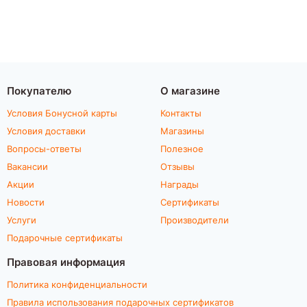
Покупателю
О магазине
Условия Бонусной карты
Контакты
Условия доставки
Магазины
Вопросы-ответы
Полезное
Вакансии
Отзывы
Акции
Награды
Новости
Сертификаты
Услуги
Производители
Подарочные сертификаты
Правовая информация
Политика конфиденциальности
Правила использования подарочных сертификатов