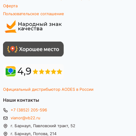
Оферта
Пользовательское соглашение
Официальный дистрибьютор AODES в России
Наши контакты
+7 (3852) 205-596
vianor@vb22.ru
г. Барнаул, Павловский тракт, 52
г. Барнаул, Попова, 214