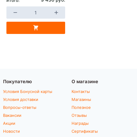
Итого:
Покупателю
О магазине
Условия Бонусной карты
Контакты
Условия доставки
Магазины
Вопросы-ответы
Полезное
Вакансии
Отзывы
Акции
Награды
Новости
Сертификаты