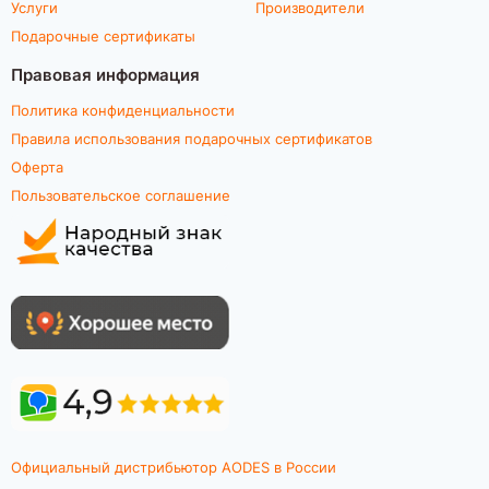
Услуги
Производители
Подарочные сертификаты
Правовая информация
Политика конфиденциальности
Правила использования подарочных сертификатов
Оферта
Пользовательское соглашение
Официальный дистрибьютор AODES в России