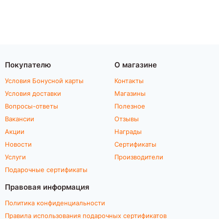
Покупателю
О магазине
Условия Бонусной карты
Контакты
Условия доставки
Магазины
Вопросы-ответы
Полезное
Вакансии
Отзывы
Акции
Награды
Новости
Сертификаты
Услуги
Производители
Подарочные сертификаты
Правовая информация
Политика конфиденциальности
Правила использования подарочных сертификатов