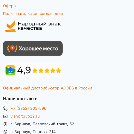
Оферта
Пользовательское соглашение
Официальный дистрибьютор AODES в России
Наши контакты
+7 (3852) 205-596
vianor@vb22.ru
г. Барнаул, Павловский тракт, 52
г. Барнаул, Попова, 214