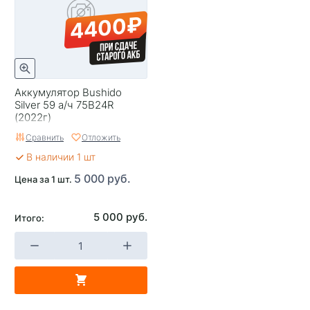
4400₽
Аккумулятор Bushido
Silver 59 а/ч 75B24R
(2022г)
Сравнить
Отложить
В наличии 1 шт
5 000 руб.
Цена за 1 шт.
5 000 руб.
Итого: