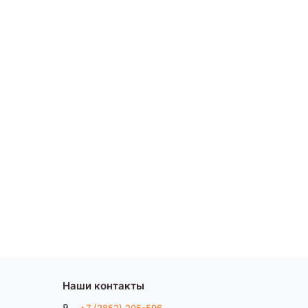
Наши контакты
+7 (3852) 205-596