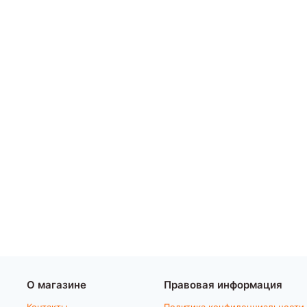
О магазине
Правовая информация
Контакты
Политика конфиденциальности