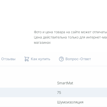
Фото и цена товара на сайте может отличать
Цена действительна только для интернет-ма
магазинах
Отзывы
Как купить
Вопрос-Ответ
SmartMat
75
Шумоизоляция