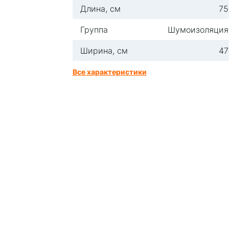
Длина, см
75
Группа
Шумоизоляция
Ширина, см
47
Все характеристики