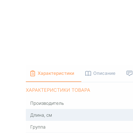
Характеристики
Описание
ХАРАКТЕРИСТИКИ ТОВАРА
Производитель
Длина, см
Группа