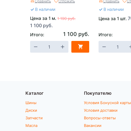
Сравнить
Отложить
Сравнить
От
В наличии
В наличии
Цена за 1 м.
7
Цена за 1 шт.
1 190 руб.
1 100 руб.
1 100 руб.
Итого:
Итого:
Каталог
Покупателю
Шины
Условия Бонусной карты
Диски
Условия доставки
Запчасти
Вопросы-ответы
Масла
Вакансии