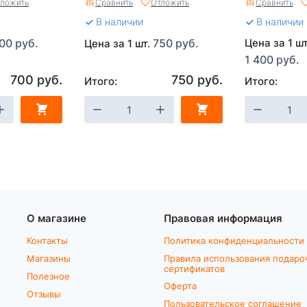
ложить
Сравнить
Отложить
Сравнить
В наличии
В наличии
00 руб.
750 руб.
Цена за 1 ш
Цена за 1 шт.
1 400 руб.
700 руб.
750 руб.
Итого:
Итого:
О магазине
Правовая информация
Контакты
Политика конфиденциальности
Магазины
Правила использования подаро
сертификатов
Полезное
Оферта
Отзывы
Пользовательское соглашение