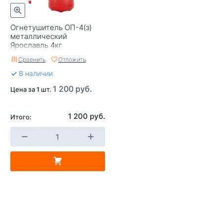
Огнетушитель ОП-4(з)
металлический
Ярославль 4кг
Сравнить
Отложить
В наличии
1 200 руб.
Цена за 1 шт.
1 200 руб.
Итого: