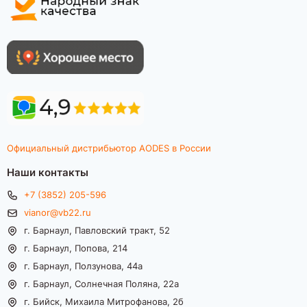
Официальный дистрибьютор AODES в России
Наши контакты
+7 (3852) 205-596
vianor@vb22.ru
г. Барнаул, Павловский тракт, 52
г. Барнаул, Попова, 214
г. Барнаул, Ползунова, 44а
г. Барнаул, Солнечная Поляна, 22а
г. Бийск, Михаила Митрофанова, 2б