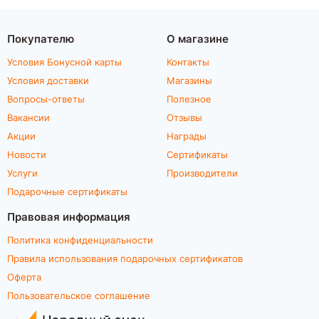
Покупателю
О магазине
Условия Бонусной карты
Контакты
Условия доставки
Магазины
Вопросы-ответы
Полезное
Вакансии
Отзывы
Акции
Награды
Новости
Сертификаты
Услуги
Производители
Подарочные сертификаты
Правовая информация
Политика конфиденциальности
Правила использования подарочных сертификатов
Оферта
Пользовательское соглашение