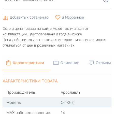
Добавить к сравнению
В Избранное
Фото и цена товара на сайте может отличаться от
комплектации, цветопередачи и года выпуска
Цена действительна только для интернет-магазина и может
отличаться от цен в розничных магазинах
Характеристики
Описание
Отзывы
ХАРАКТЕРИСТИКИ ТОВАРА
Производитель
Ярославль
Модель
ОП-2(з)
MAX рабочее давление,
14