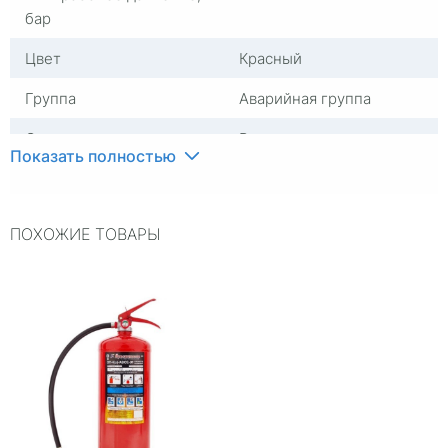
бар
Цвет
Красный
Группа
Аварийная группа
Страна изготовителя
Россия
Показать полностью
ПОХОЖИЕ ТОВАРЫ