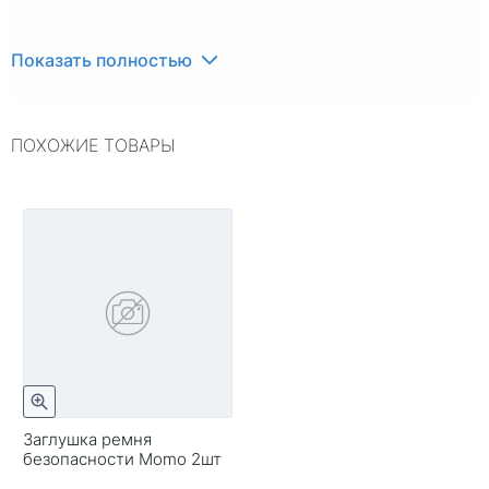
Показать полностью
ПОХОЖИЕ ТОВАРЫ
Заглушка ремня
безопасности Momo 2шт