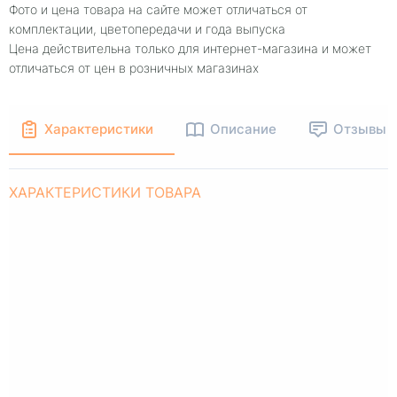
Фото и цена товара на сайте может отличаться от
комплектации, цветопередачи и года выпуска
Цена действительна только для интернет-магазина и может
отличаться от цен в розничных магазинах
Характеристики
Описание
Отзывы
ХАРАКТЕРИСТИКИ ТОВАРА