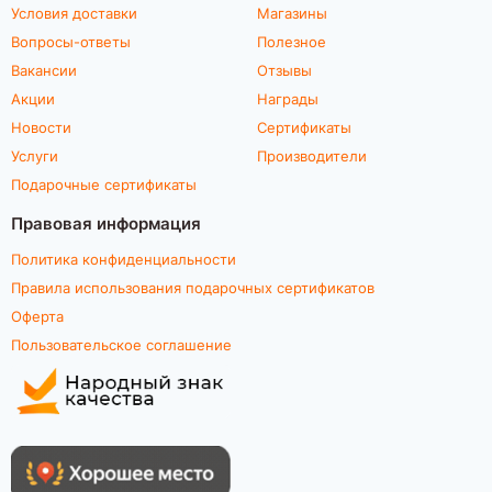
Условия доставки
Магазины
Вопросы-ответы
Полезное
Вакансии
Отзывы
Акции
Награды
Новости
Сертификаты
Услуги
Производители
Подарочные сертификаты
Правовая информация
Политика конфиденциальности
Правила использования подарочных сертификатов
Оферта
Пользовательское соглашение