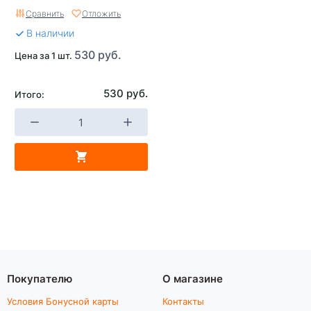
Сравнить
Отложить
В наличии
530 руб.
Цена за 1 шт.
530 руб.
Итого:
Покупателю
О магазине
Условия Бонусной карты
Контакты