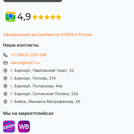
Официальный дистрибьютор AODES в России
Наши контакты
+7 (3852) 205-596
vianor@vb22.ru
г. Барнаул, Павловский тракт, 52
г. Барнаул, Попова, 214
г. Барнаул, Ползунова, 44а
г. Барнаул, Солнечная Поляна, 22а
г. Бийск, Михаила Митрофанова, 2б
Мы на маркетплейсах