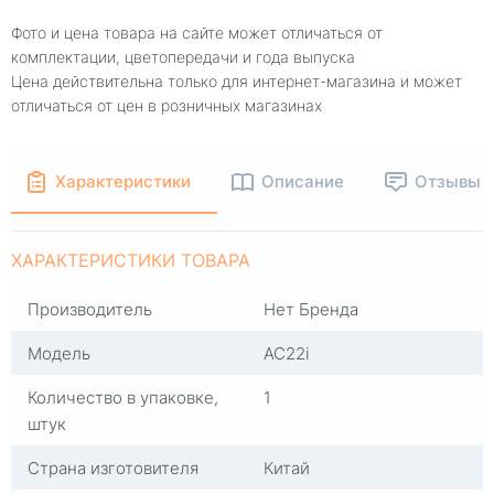
Фото и цена товара на сайте может отличаться от
комплектации, цветопередачи и года выпуска
Цена действительна только для интернет-магазина и может
отличаться от цен в розничных магазинах
Характеристики
Описание
Отзывы
ХАРАКТЕРИСТИКИ ТОВАРА
Производитель
Нет Бренда
Модель
AC22i
Количество в упаковке,
1
штук
Страна изготовителя
Китай