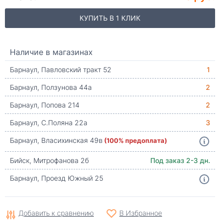
КУПИТЬ В 1 КЛИК
Наличие в магазинах
Барнаул, Павловский тракт 52
1
Барнаул, Ползунова 44а
2
Барнаул, Попова 214
2
Барнаул, С.Поляна 22а
3
Барнаул, Власихинская 49в
(100% предоплата)
Бийск, Митрофанова 2б
Под заказ 2-3 дн.
Барнаул, Проезд Южный 25
Добавить к сравнению
В Избранное