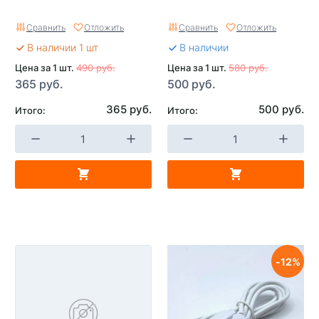
Сравнить
Отложить
Сравнить
Отложить
В наличии 1 шт
В наличии
Цена за 1 шт.
490 руб.
Цена за 1 шт.
580 руб.
365 руб.
500 руб.
365 руб.
500 руб.
Итого:
Итого:
12