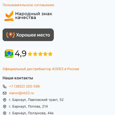
Пользовательское соглашение
Официальный дистрибьютор AODES в России
Наши контакты
+7 (3852) 205-596
vianor@vb22.ru
г. Барнаул, Павловский тракт, 52
г. Барнаул, Попова, 214
г. Барнаул, Ползунова, 44а