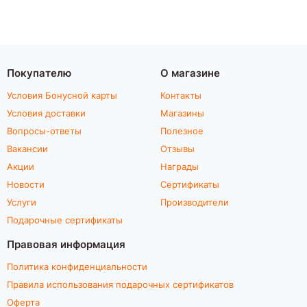
Покупателю
О магазине
Условия Бонусной карты
Контакты
Условия доставки
Магазины
Вопросы-ответы
Полезное
Вакансии
Отзывы
Акции
Награды
Новости
Сертификаты
Услуги
Производители
Подарочные сертификаты
Правовая информация
Политика конфиденциальности
Правила использования подарочных сертификатов
Оферта