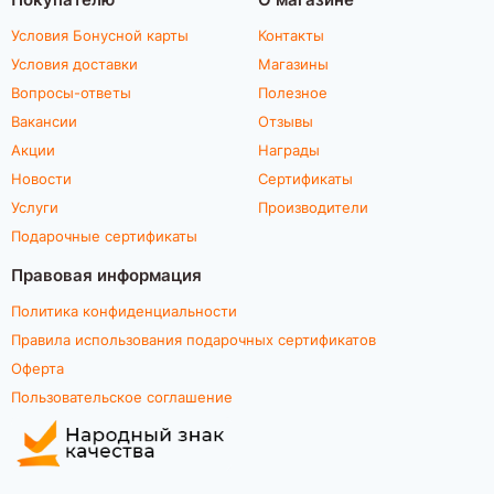
Условия Бонусной карты
Контакты
Условия доставки
Магазины
Вопросы-ответы
Полезное
Вакансии
Отзывы
Акции
Награды
Новости
Сертификаты
Услуги
Производители
Подарочные сертификаты
Правовая информация
Политика конфиденциальности
Правила использования подарочных сертификатов
Оферта
Пользовательское соглашение