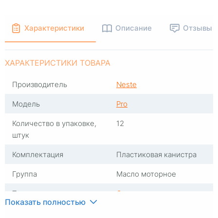
Характеристики
Описание
Отзывы
ХАРАКТЕРИСТИКИ ТОВАРА
Производитель
Neste
Модель
Pro
Количество в упаковке,
12
штук
Комплектация
Пластиковая канистра
Группа
Масло моторное
Тип масла
Синтетика
Показать полностью
Вязкость
0W40