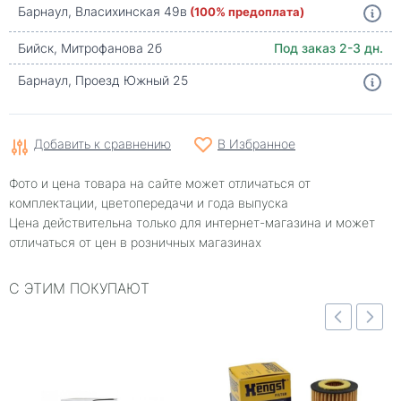
Барнаул, Власихинская 49в
(100% предоплата)
Бийск, Митрофанова 2б
Под заказ 2-3 дн.
Барнаул, Проезд Южный 25
Добавить к сравнению
В Избранное
Фото и цена товара на сайте может отличаться от
комплектации, цветопередачи и года выпуска
Цена действительна только для интернет-магазина и может
отличаться от цен в розничных магазинах
С ЭТИМ ПОКУПАЮТ
отр
Быстрый просмотр
Быстрый просмотр