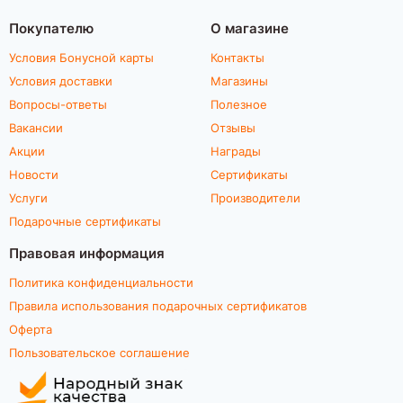
Покупателю
О магазине
Условия Бонусной карты
Контакты
Условия доставки
Магазины
Вопросы-ответы
Полезное
Вакансии
Отзывы
Акции
Награды
Новости
Сертификаты
Услуги
Производители
Подарочные сертификаты
Правовая информация
Политика конфиденциальности
Правила использования подарочных сертификатов
Оферта
Пользовательское соглашение