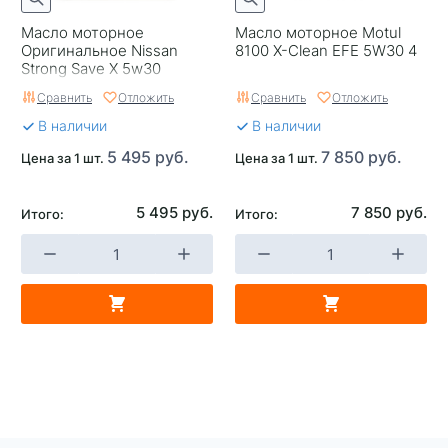
Масло моторное
Масло моторное Motul
Оригинальное Nissan
8100 X-Clean EFE 5W30 4
Strong Save X 5w30
Япония 4
Сравнить
Отложить
Сравнить
Отложить
В наличии
В наличии
5 495 руб.
7 850 руб.
Цена за 1 шт.
Цена за 1 шт.
5 495 руб.
7 850 руб.
Итого:
Итого: