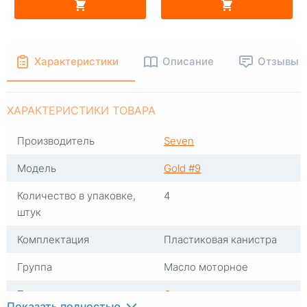
Характеристики
Описание
Отзывы
ХАРАКТЕРИСТИКИ ТОВАРА
Производитель
Seven
Модель
Gold #9
Количество в упаковке,
4
штук
Комплектация
Пластиковая канистра
Группа
Масло моторное
Тип масла
Синтетика
Показать полностью