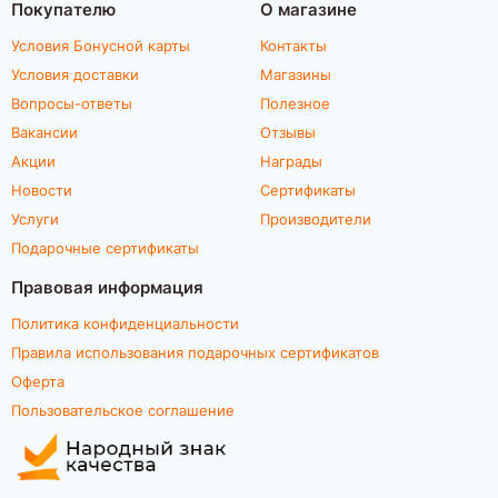
Покупателю
О магазине
Условия Бонусной карты
Контакты
Условия доставки
Магазины
Вопросы-ответы
Полезное
Вакансии
Отзывы
Акции
Награды
Новости
Сертификаты
Услуги
Производители
Подарочные сертификаты
Правовая информация
Политика конфиденциальности
Правила использования подарочных сертификатов
Оферта
Пользовательское соглашение