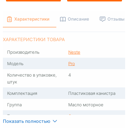
Характеристики
Описание
Отзывы
ХАРАКТЕРИСТИКИ ТОВАРА
Производитель
Neste
Модель
Pro
Количество в упаковке,
4
штук
Комплектация
Пластиковая канистра
Группа
Масло моторное
Тип масла
Синтетика
Показать полностью
Вязкость
5W30