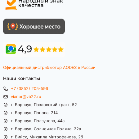
Официальный дистрибьютор AODES в России
Наши контакты
+7 (3852) 205-596
vianor@vb22.ru
г. Барнаул, Павловский тракт, 52
г. Барнаул, Попова, 214
г. Барнаул, Ползунова, 44а
г. Барнаул, Солнечная Поляна, 22а
г. Бийск, Михаила Митрофанова, 2б