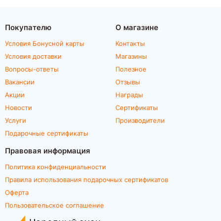
Покупателю
О магазине
Условия Бонусной карты
Контакты
Условия доставки
Магазины
Вопросы-ответы
Полезное
Вакансии
Отзывы
Акции
Награды
Новости
Сертификаты
Услуги
Производители
Подарочные сертификаты
Правовая информация
Политика конфиденциальности
Правила использования подарочных сертификатов
Оферта
Пользовательское соглашение