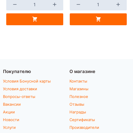
Покупателю
О магазине
Условия Бонусной карты
Контакты
Условия доставки
Магазины
Вопросы-ответы
Полезное
Вакансии
Отзывы
Акции
Награды
Новости
Сертификаты
Услуги
Производители