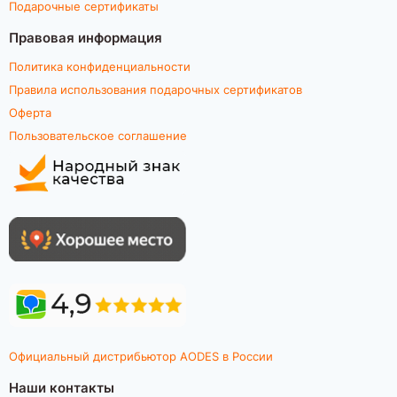
Подарочные сертификаты
Правовая информация
Политика конфиденциальности
Правила использования подарочных сертификатов
Оферта
Пользовательское соглашение
Официальный дистрибьютор AODES в России
Наши контакты