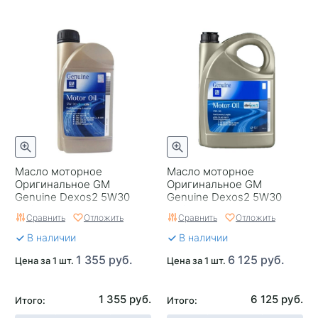
Масло моторное
Масло моторное
Оригинальное GM
Оригинальное GM
Genuine Dexos2 5W30
Genuine Dexos2 5W30
SN/CF 1
SN/CF 5
Сравнить
Отложить
Сравнить
Отложить
В наличии
В наличии
1 355 руб.
6 125 руб.
Цена за 1 шт.
Цена за 1 шт.
1 355 руб.
6 125 руб.
Итого:
Итого: