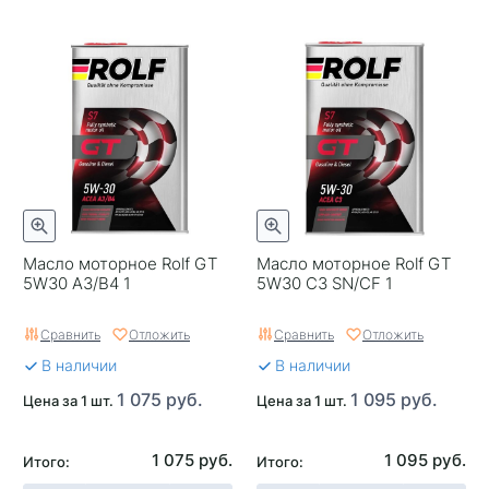
Масло моторное Rolf GT
Масло моторное Rolf GT
5W30 A3/B4 1
5W30 C3 SN/CF 1
Сравнить
Отложить
Сравнить
Отложить
В наличии
В наличии
1 075 руб.
1 095 руб.
Цена за 1 шт.
Цена за 1 шт.
1 075 руб.
1 095 руб.
Итого:
Итого: