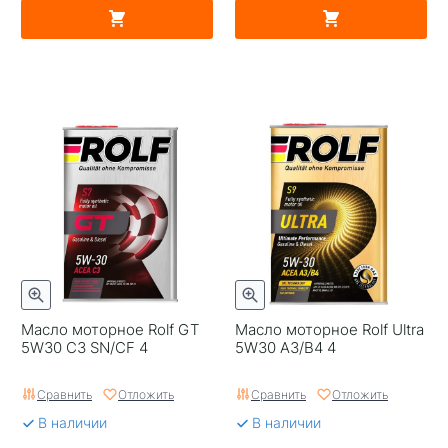
Масло моторное Rolf GT
Масло моторное Rolf Ultra
5W30 C3 SN/CF 4
5W30 A3/B4 4
Сравнить
Отложить
Сравнить
Отложить
В наличии
В наличии