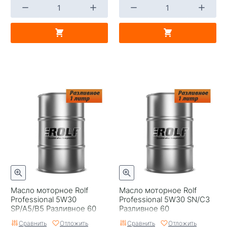
Масло моторное Rolf
Масло моторное Rolf
Professional 5W30
Professional 5W30 SN/C3
SP/A5/B5 Разливное 60
Разливное 60
Сравнить
Отложить
Сравнить
Отложить