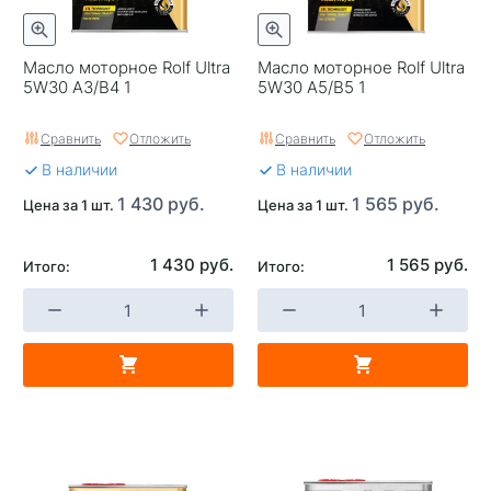
Масло моторное Rolf Ultra
Масло моторное Rolf Ultra
5W30 A3/B4 1
5W30 A5/B5 1
Сравнить
Отложить
Сравнить
Отложить
В наличии
В наличии
1 430 руб.
1 565 руб.
Цена за 1 шт.
Цена за 1 шт.
1 430 руб.
1 565 руб.
Итого:
Итого: