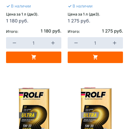
В наличии
В наличии
Цена за 1 л (дм3).
Цена за 1 л (дм3).
1 180 руб.
1 275 руб.
1 180 руб.
1 275 руб.
Итого:
Итого: