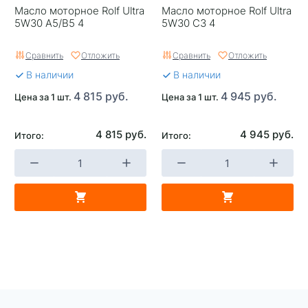
Масло моторное Rolf Ultra
Масло моторное Rolf Ultra
5W30 A5/B5 4
5W30 C3 4
Сравнить
Отложить
Сравнить
Отложить
В наличии
В наличии
4 815 руб.
4 945 руб.
Цена за 1 шт.
Цена за 1 шт.
4 815 руб.
4 945 руб.
Итого:
Итого: