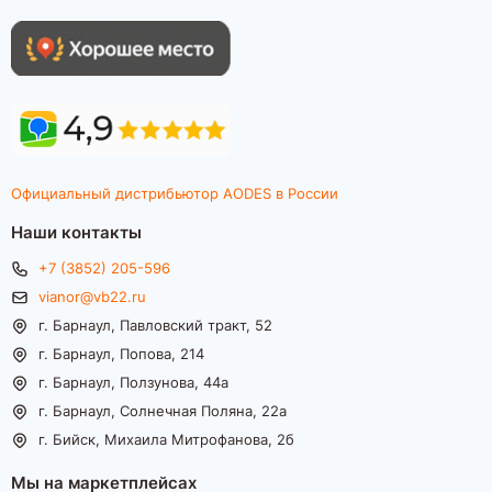
Официальный дистрибьютор AODES в России
Наши контакты
+7 (3852) 205-596
vianor@vb22.ru
г. Барнаул, Павловский тракт, 52
г. Барнаул, Попова, 214
г. Барнаул, Ползунова, 44а
г. Барнаул, Солнечная Поляна, 22а
г. Бийск, Михаила Митрофанова, 2б
Мы на маркетплейсах