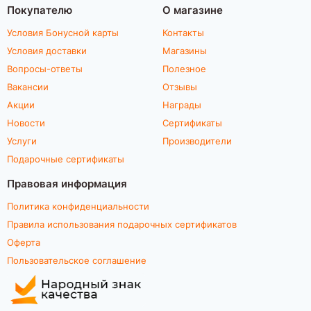
Покупателю
О магазине
Условия Бонусной карты
Контакты
Условия доставки
Магазины
Вопросы-ответы
Полезное
Вакансии
Отзывы
Акции
Награды
Новости
Сертификаты
Услуги
Производители
Подарочные сертификаты
Правовая информация
Политика конфиденциальности
Правила использования подарочных сертификатов
Оферта
Пользовательское соглашение