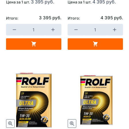
3 395 руб.
4 395 руб.
Цена за 1 шт.
Цена за 1 шт.
3 395 руб.
4 395 руб.
Итого:
Итого: