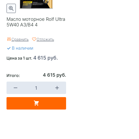
Масло моторное Rolf Ultra
5W40 A3/B4 4
Сравнить
Отложить
В наличии
4 615 руб.
Цена за 1 шт.
4 615 руб.
Итого: