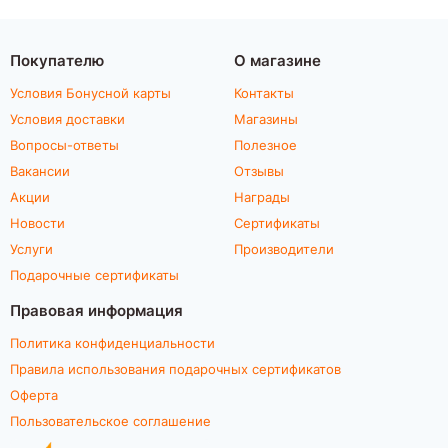
Покупателю
О магазине
Условия Бонусной карты
Контакты
Условия доставки
Магазины
Вопросы-ответы
Полезное
Вакансии
Отзывы
Акции
Награды
Новости
Сертификаты
Услуги
Производители
Подарочные сертификаты
Правовая информация
Политика конфиденциальности
Правила использования подарочных сертификатов
Оферта
Пользовательское соглашение