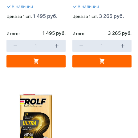
В наличии
В наличии
1 495 руб.
3 265 руб.
Цена за 1 шт.
Цена за 1 шт.
1 495 руб.
3 265 руб.
Итого:
Итого: