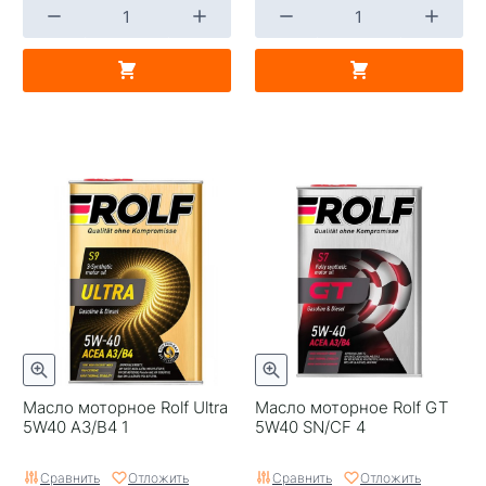
Масло моторное Rolf Ultra
Масло моторное Rolf GT
5W40 A3/B4 1
5W40 SN/CF 4
Сравнить
Отложить
Сравнить
Отложить