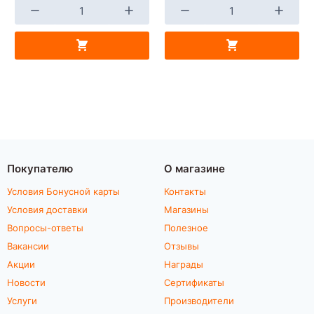
Покупателю
О магазине
Условия Бонусной карты
Контакты
Условия доставки
Магазины
Вопросы-ответы
Полезное
Вакансии
Отзывы
Акции
Награды
Новости
Сертификаты
Услуги
Производители