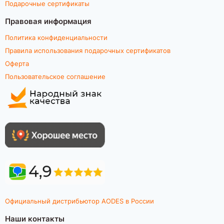
Подарочные сертификаты
Правовая информация
Политика конфиденциальности
Правила использования подарочных сертификатов
Оферта
Пользовательское соглашение
Официальный дистрибьютор AODES в России
Наши контакты