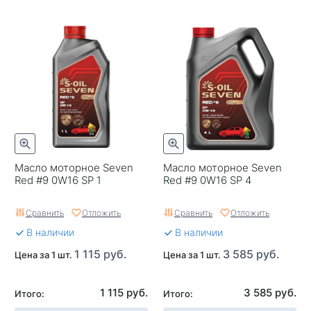
Масло моторное Seven
Масло моторное Seven
Red #9 0W16 SP 1
Red #9 0W16 SP 4
Сравнить
Отложить
Сравнить
Отложить
В наличии
В наличии
1 115 руб.
3 585 руб.
Цена за 1 шт.
Цена за 1 шт.
1 115 руб.
3 585 руб.
Итого:
Итого: