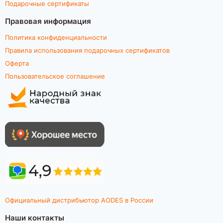
Подарочные сертификаты
Правовая информация
Политика конфиденциальности
Правила использования подарочных сертификатов
Оферта
Пользовательское соглашение
Официальный дистрибьютор AODES в России
Наши контакты