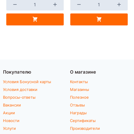
Покупателю
О магазине
Условия Бонусной карты
Контакты
Условия доставки
Магазины
Вопросы-ответы
Полезное
Вакансии
Отзывы
Акции
Награды
Новости
Сертификаты
Услуги
Производители