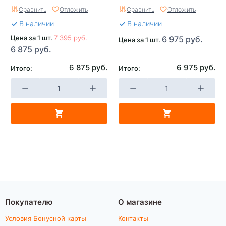
Сравнить
Отложить
Сравнить
Отложить
В наличии
В наличии
Цена за 1 шт.
7 395 руб.
6 975 руб.
Цена за 1 шт.
6 875 руб.
6 875 руб.
6 975 руб.
Итого:
Итого:
Покупателю
О магазине
Условия Бонусной карты
Контакты