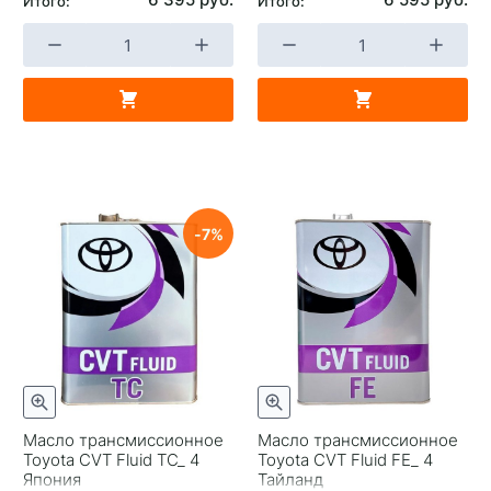
Итого:
Итого:
7
Масло трансмиссионное
Масло трансмиссионное
Toyota CVT Fluid TC_ 4
Toyota CVT Fluid FE_ 4
Япония
Тайланд