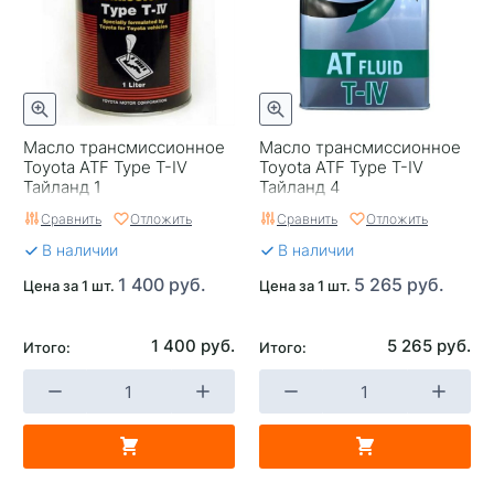
Масло трансмиссионное
Масло трансмиссионное
Toyota ATF Type T-IV
Toyota ATF Type T-IV
Тайланд 1
Тайланд 4
Сравнить
Отложить
Сравнить
Отложить
В наличии
В наличии
1 400 руб.
5 265 руб.
Цена за 1 шт.
Цена за 1 шт.
1 400 руб.
5 265 руб.
Итого:
Итого: