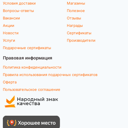
Условия доставки
Магазины
Вопросы-ответы
Полезное
Вакансии
Отзывы
Акции
Награды
Новости
Сертификаты
Услуги
Производители
Подарочные сертификаты
Правовая информация
Политика конфиденциальности
Правила использования подарочных сертификатов
Оферта
Пользовательское соглашение