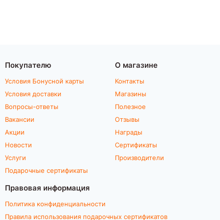
Покупателю
О магазине
Условия Бонусной карты
Контакты
Условия доставки
Магазины
Вопросы-ответы
Полезное
Вакансии
Отзывы
Акции
Награды
Новости
Сертификаты
Услуги
Производители
Подарочные сертификаты
Правовая информация
Политика конфиденциальности
Правила использования подарочных сертификатов