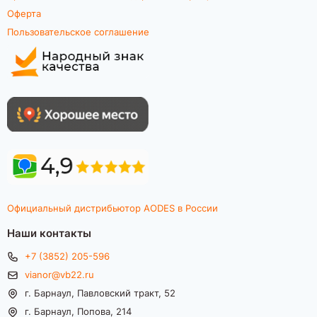
Оферта
Пользовательское соглашение
Официальный дистрибьютор AODES в России
Наши контакты
+7 (3852) 205-596
vianor@vb22.ru
г. Барнаул, Павловский тракт, 52
г. Барнаул, Попова, 214