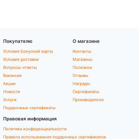
Покупателю
О магазине
Условия Бонусной карты
Контакты
Условия доставки
Магазины
Вопросы-ответы
Полезное
Вакансии
Отзывы
Акции
Награды
Новости
Сертификаты
Услуги
Производители
Подарочные сертификаты
Правовая информация
Политика конфиденциальности
Правила использования подарочных сертификатов