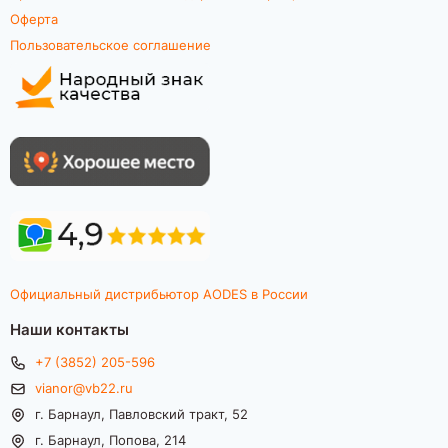
Оферта
Пользовательское соглашение
Официальный дистрибьютор AODES в России
Наши контакты
+7 (3852) 205-596
vianor@vb22.ru
г. Барнаул, Павловский тракт, 52
г. Барнаул, Попова, 214