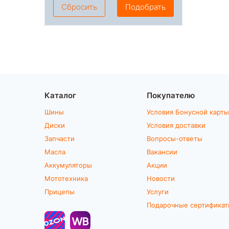
Сбросить
Подобрать
Каталог
Покупателю
Шины
Условия Бонусной карты
Диски
Условия доставки
Запчасти
Вопросы-ответы
Масла
Вакансии
Аккумуляторы
Акции
Мототехника
Новости
Прицепы
Услуги
Подарочные сертифика