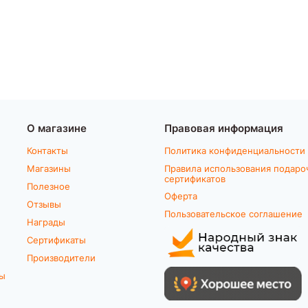
О магазине
Правовая информация
Контакты
Политика конфиденциальности
Магазины
Правила использования подаро
сертификатов
Полезное
Оферта
Отзывы
Пользовательское соглашение
Награды
Сертификаты
Производители
ты