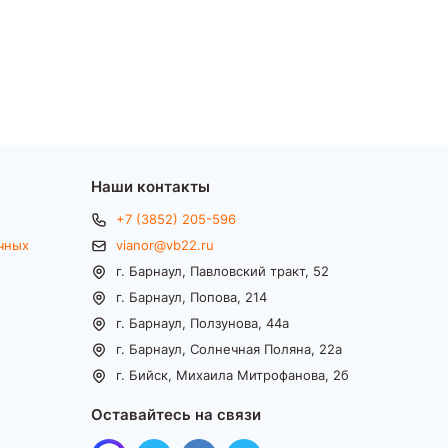
Наши контакты
+7 (3852) 205-596
чных
vianor@vb22.ru
г. Барнаул, Павловский тракт, 52
г. Барнаул, Попова, 214
г. Барнаул, Ползунова, 44а
г. Барнаул, Солнечная Поляна, 22а
г. Бийск, Михаила Митрофанова, 2б
Оставайтесь на связи