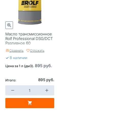
Масло трансмиссионное
Rolf Professional DSG/DCT
Разливное 60
Сравнить
Отложить
В наличии
895 руб.
Цена за 1 л (дм3).
895 руб.
Итого: