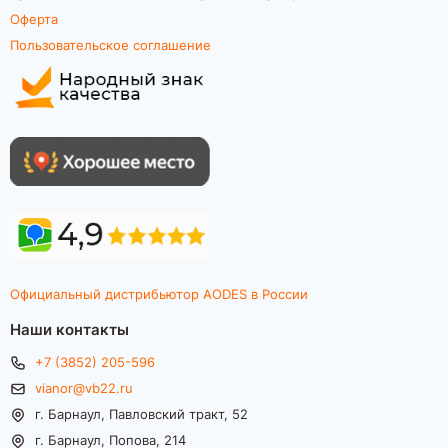
Оферта
Пользовательское соглашение
Официальный дистрибьютор AODES в России
Наши контакты
+7 (3852) 205-596
vianor@vb22.ru
г. Барнаул, Павловский тракт, 52
г. Барнаул, Попова, 214