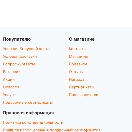
Покупателю
О магазине
Условия Бонусной карты
Контакты
Условия доставки
Магазины
Вопросы-ответы
Полезное
Вакансии
Отзывы
Акции
Награды
Новости
Сертификаты
Услуги
Производители
Подарочные сертификаты
Правовая информация
Политика конфиденциальности
Правила использования подарочных сертификатов