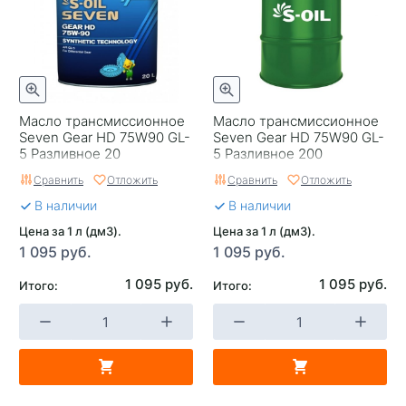
Масло трансмиссионное
Масло трансмиссионное
Seven Gear HD 75W90 GL-
Seven Gear HD 75W90 GL-
5 Разливное 20
5 Разливное 200
Сравнить
Отложить
Сравнить
Отложить
В наличии
В наличии
Цена за 1 л (дм3).
Цена за 1 л (дм3).
1 095 руб.
1 095 руб.
1 095 руб.
1 095 руб.
Итого:
Итого: