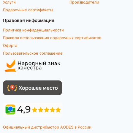
Услуги
Производители
Подарочные сертификаты
Правовая информация
Политика конфиденциальности
Правила использования подарочных сертификатов
Оферта
Пользовательское соглашение
Официальный дистрибьютор AODES в России