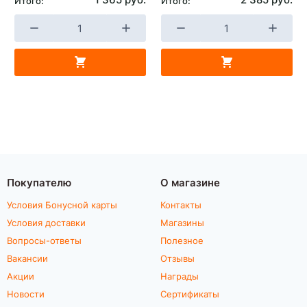
Итого:
Итого:
Покупателю
О магазине
Условия Бонусной карты
Контакты
Условия доставки
Магазины
Вопросы-ответы
Полезное
Вакансии
Отзывы
Акции
Награды
Новости
Сертификаты