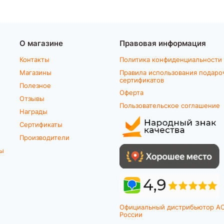
О магазине
Правовая информация
Контакты
Политика конфиденциальности
Магазины
Правила использования подаро
сертификатов
Полезное
Оферта
Отзывы
Пользовательское соглашение
Награды
Сертификаты
Производители
ты
Официальный дистрибьютор A
России