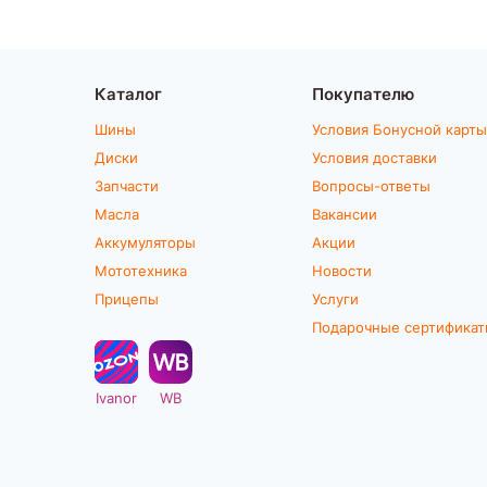
Каталог
Покупателю
Шины
Условия Бонусной карты
Диски
Условия доставки
Запчасти
Вопросы-ответы
Масла
Вакансии
Аккумуляторы
Акции
Мототехника
Новости
Прицепы
Услуги
Подарочные сертифика
Ivanor
WB