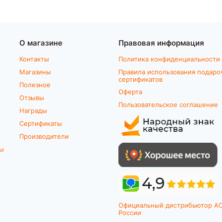
О магазине
Правовая информация
Контакты
Политика конфиденциальности
Магазины
Правила использования подаро
сертификатов
Полезное
Оферта
Отзывы
Пользовательское соглашение
Награды
Сертификаты
Производители
ты
Официальный дистрибьютор A
России