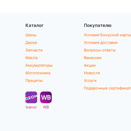
Каталог
Покупателю
Шины
Условия Бонусной карты
Диски
Условия доставки
Запчасти
Вопросы-ответы
Масла
Вакансии
Аккумуляторы
Акции
Мототехника
Новости
Прицепы
Услуги
Подарочные сертифика
Ivanor
WB