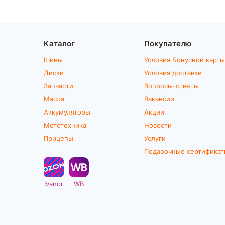
Каталог
Покупателю
Шины
Условия Бонусной карты
Диски
Условия доставки
Запчасти
Вопросы-ответы
Масла
Вакансии
Аккумуляторы
Акции
Мототехника
Новости
Прицепы
Услуги
Подарочные сертифика
Ivanor
WB