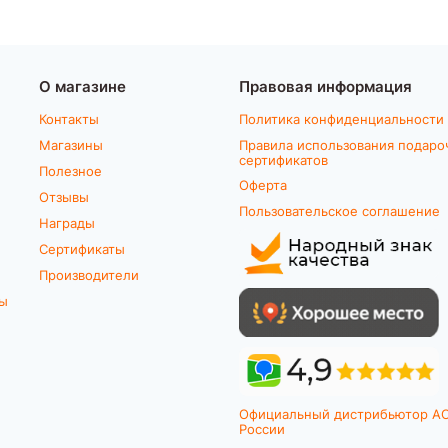
О магазине
Правовая информация
Контакты
Политика конфиденциальности
Магазины
Правила использования подаро
сертификатов
Полезное
Оферта
Отзывы
Пользовательское соглашение
Награды
Сертификаты
Производители
ты
Официальный дистрибьютор A
России