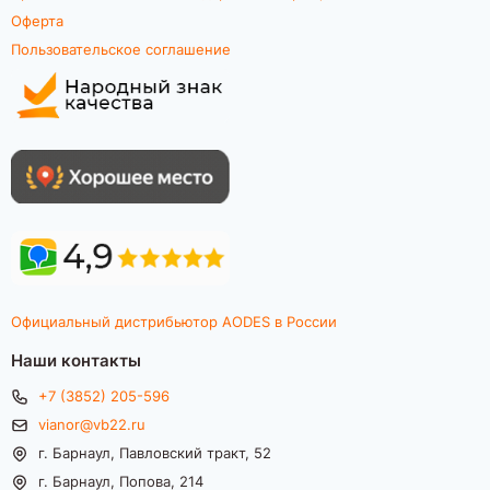
Оферта
Пользовательское соглашение
Официальный дистрибьютор AODES в России
Наши контакты
+7 (3852) 205-596
vianor@vb22.ru
г. Барнаул, Павловский тракт, 52
г. Барнаул, Попова, 214