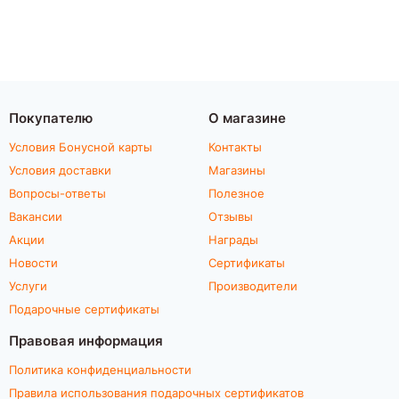
Покупателю
О магазине
Условия Бонусной карты
Контакты
Условия доставки
Магазины
Вопросы-ответы
Полезное
Вакансии
Отзывы
Акции
Награды
Новости
Сертификаты
Услуги
Производители
Подарочные сертификаты
Правовая информация
Политика конфиденциальности
Правила использования подарочных сертификатов