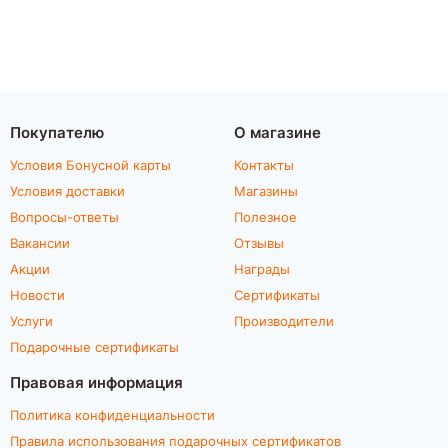
Покупателю
О магазине
Условия Бонусной карты
Контакты
Условия доставки
Магазины
Вопросы-ответы
Полезное
Вакансии
Отзывы
Акции
Награды
Новости
Сертификаты
Услуги
Производители
Подарочные сертификаты
Правовая информация
Политика конфиденциальности
Правила использования подарочных сертификатов