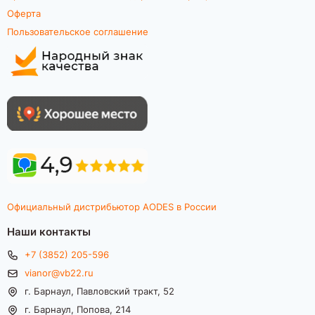
Оферта
Пользовательское соглашение
Официальный дистрибьютор AODES в России
Наши контакты
+7 (3852) 205-596
vianor@vb22.ru
г. Барнаул, Павловский тракт, 52
г. Барнаул, Попова, 214