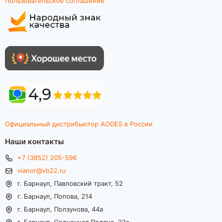
Пользовательское соглашение
Официальный дистрибьютор AODES в России
Наши контакты
+7 (3852) 205-596
vianor@vb22.ru
г. Барнаул, Павловский тракт, 52
г. Барнаул, Попова, 214
г. Барнаул, Ползунова, 44а
г. Барнаул, Солнечная Поляна, 22а