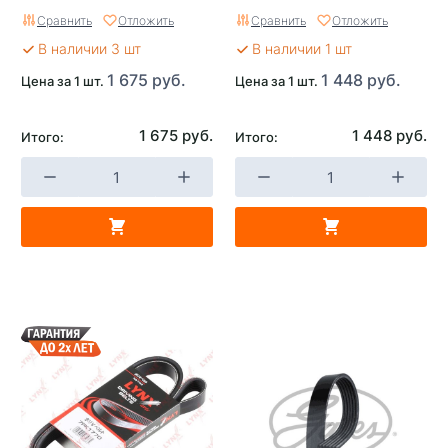
Сравнить
Отложить
Сравнить
Отложить
В наличии 3 шт
В наличии 1 шт
1 675 руб.
1 448 руб.
Цена за 1 шт.
Цена за 1 шт.
1 675 руб.
1 448 руб.
Итого:
Итого: