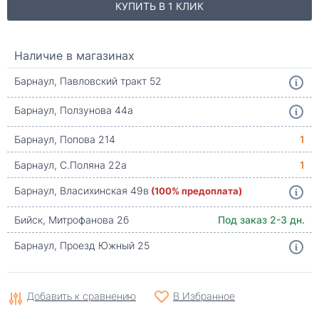
КУПИТЬ В 1 КЛИК
Наличие в магазинах
Барнаул, Павловский тракт 52
Барнаул, Ползунова 44а
Барнаул, Попова 214
1
Барнаул, С.Поляна 22а
1
Барнаул, Власихинская 49в
(100% предоплата)
Бийск, Митрофанова 2б
Под заказ 2-3 дн.
Барнаул, Проезд Южный 25
Добавить к сравнению
В Избранное