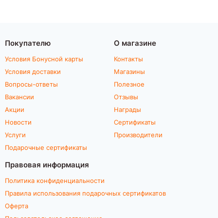
Покупателю
О магазине
Условия Бонусной карты
Контакты
Условия доставки
Магазины
Вопросы-ответы
Полезное
Вакансии
Отзывы
Акции
Награды
Новости
Сертификаты
Услуги
Производители
Подарочные сертификаты
Правовая информация
Политика конфиденциальности
Правила использования подарочных сертификатов
Оферта