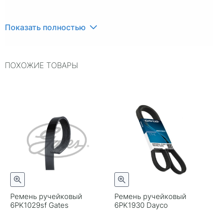
Показать полностью
ПОХОЖИЕ ТОВАРЫ
Ремень ручейковый
Ремень ручейковый
6PK1029sf Gates
6PK1930 Dayco