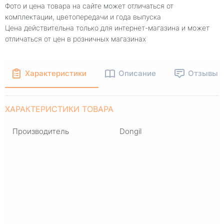
Фото и цена товара на сайте может отличаться от
комплектации, цветопередачи и года выпуска
Цена действительна только для интернет-магазина и может
отличаться от цен в розничных магазинах
Характеристики
Описание
Отзывы
ХАРАКТЕРИСТИКИ ТОВАРА
Производитель
Dongil