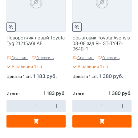
Поворотник левый Toyota
Брызговик Toyota Avensis
Tyg 21215A6LAE
03-08 зад RH ST-TY47-
064B-1
Сравнить
Отложить
Сравнить
Отложить
В наличии 1 шт
В наличии 1 шт
1 183 руб.
1 380 руб.
Цена за 1 шт.
Цена за 1 шт.
1 183 руб.
1 380 руб.
Итого:
Итого: