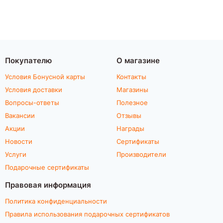
Покупателю
О магазине
Условия Бонусной карты
Контакты
Условия доставки
Магазины
Вопросы-ответы
Полезное
Вакансии
Отзывы
Акции
Награды
Новости
Сертификаты
Услуги
Производители
Подарочные сертификаты
Правовая информация
Политика конфиденциальности
Правила использования подарочных сертификатов