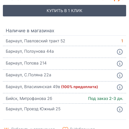
КУПИТЬ В 1 КЛИК
Наличие в магазинах
Барнаул, Павловский тракт 52
1
Барнаул, Ползунова 44а
Барнаул, Попова 214
Барнаул, С.Поляна 22а
Барнаул, Власихинская 49в
(100% предоплата)
Бийск, Митрофанова 2б
Под заказ 2-3 дн.
Барнаул, Проезд Южный 25