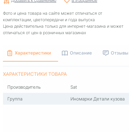
Добавить к сравнению
В Избранное
Фото и цена товара на сайте может отличаться от
комплектации, цветопередачи и года выпуска
Цена действительна только для интернет-магазина и может
отличаться от цен в розничных магазинах
Характеристики
Описание
Отзывы
ХАРАКТЕРИСТИКИ ТОВАРА
Производитель
Sat
Группа
Иномарки Детали кузова