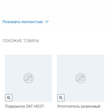
Показать полностью
ПОХОЖИЕ ТОВАРЫ
Подкрылок SAT HD27-
Уплотнитель резиновый