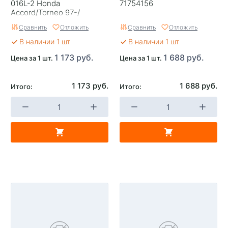
016L-2 Honda
71754156
Accord/Torneo 97-/
Сравнить
Отложить
Сравнить
Отложить
В наличии 1 шт
В наличии 1 шт
1 173 руб.
1 688 руб.
Цена за 1 шт.
Цена за 1 шт.
1 173 руб.
1 688 руб.
Итого:
Итого: