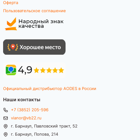
Оферта
Пользовательское соглашение
Официальный дистрибьютор AODES в России
Наши контакты
+7 (3852) 205-596
vianor@vb22.ru
г. Барнаул, Павловский тракт, 52
г. Барнаул, Попова, 214