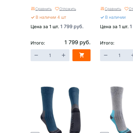
Сравнить
Отложить
Сравнить
От
В наличии 4 шт
В наличии
1 799 руб.
1
Цена за 1 шт.
Цена за 1 шт.
1 799 руб.
Итого:
Итого: