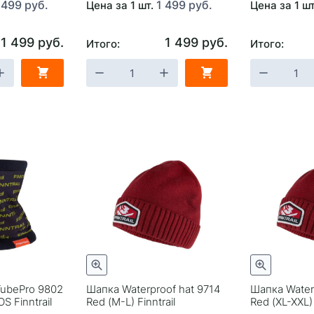
 499 руб.
1 499 руб.
Цена за 1 шт.
Цена за 1 ш
1 499 руб.
1 499 руб.
Итого:
Итого:
ubePro 9802
Шапка Waterproof hat 9714
Шапка Water
S Finntrail
Red (M-L) Finntrail
Red (XL-XXL) 