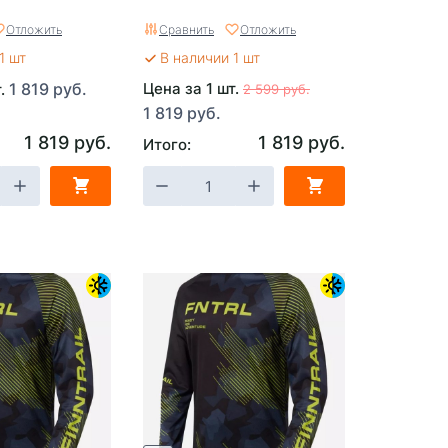
Отложить
Сравнить
Отложить
1 шт
В наличии 1 шт
1 819 руб.
Цена за 1 шт.
т.
2 599 руб.
1 819 руб.
1 819 руб.
1 819 руб.
Итого: