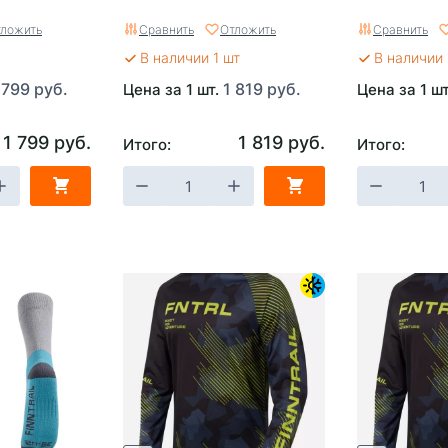
ложить
Сравнить
Отложить
Сравнить
В наличии 1 шт
В наличии 
 799 руб.
1 819 руб.
Цена за 1 шт.
Цена за 1 ш
1 799 руб.
1 819 руб.
Итого:
Итого: