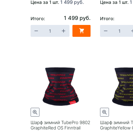
1 499 руб.
1
Цена за 1 шт.
Цена за 1 шт.
1 499 руб.
Итого:
Итого:
Шарф зимний TubePro 9802
Шарф зимний T
GraphiteRed OS Finntrail
GraphiteYellow O