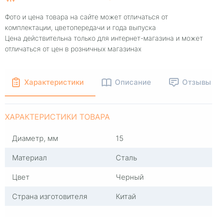
Фото и цена товара на сайте может отличаться от
комплектации, цветопередачи и года выпуска
Цена действительна только для интернет-магазина и может
отличаться от цен в розничных магазинах
Характеристики
Описание
Отзывы
ХАРАКТЕРИСТИКИ ТОВАРА
Диаметр, мм
15
Материал
Сталь
Цвет
Черный
Страна изготовителя
Китай