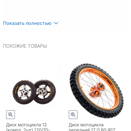
Показать полностью
ПОХОЖИЕ ТОВАРЫ
Диск мотоцикла 12
Диск мотоцикла
(компл. 2шт) 120/70-
передний 17 (1,60-R17