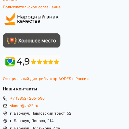
Пользовательское соглашение
Официальный дистрибьютор AODES в России
Наши контакты
+7 (3852) 205-596
vianor@vb22.ru
г. Барнаул, Павловский тракт, 52
г. Барнаул, Попова, 214
г. Барнаул, Ползунова, 44а