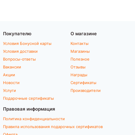
Покупателю
О магазине
Условия Бонусной карты
Контакты
Условия доставки
Магазины
Вопросы-ответы
Полезное
Вакансии
Отзывы
Акции
Награды
Новости
Сертификаты
Услуги
Производители
Подарочные сертификаты
Правовая информация
Политика конфиденциальности
Правила использования подарочных сертификатов
Оферта