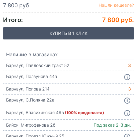
7 800 руб.
Нашли дешевле?
Итого:
7 800 руб.
КУПИТЬ В 1 КЛИК
Наличие в магазинах
Барнаул, Павловский тракт 52
3
Барнаул, Ползунова 44а
Барнаул, Попова 214
3
Барнаул, С.Поляна 22а
Барнаул, Власихинская 49в
(100% предоплата)
Бийск, Митрофанова 2б
Под заказ 2-3 дн.
Барнаул, Проезд Южный 25