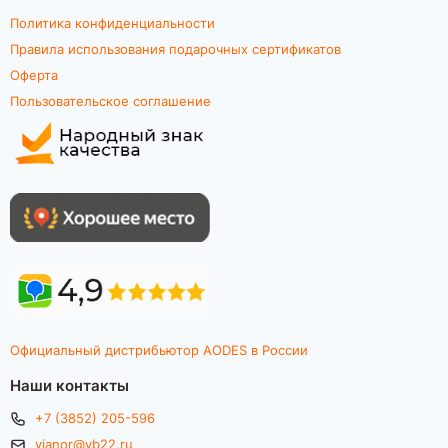
Политика конфиденциальности
Правила использования подарочных сертификатов
Оферта
Пользовательское соглашение
Официальный дистрибьютор AODES в России
Наши контакты
+7 (3852) 205-596
vianor@vb22.ru