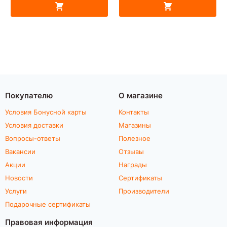
Покупателю
О магазине
Условия Бонусной карты
Контакты
Условия доставки
Магазины
Вопросы-ответы
Полезное
Вакансии
Отзывы
Акции
Награды
Новости
Сертификаты
Услуги
Производители
Подарочные сертификаты
Правовая информация