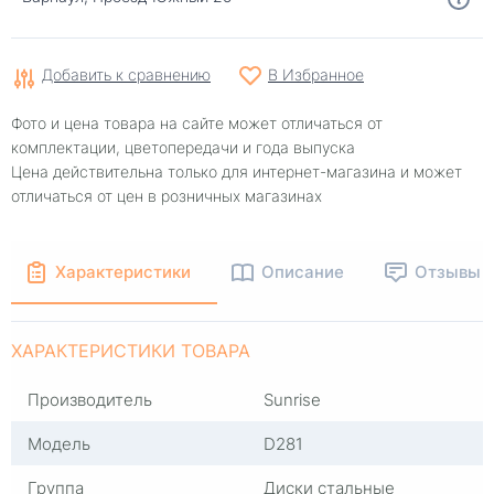
Добавить к сравнению
В Избранное
Фото и цена товара на сайте может отличаться от
комплектации, цветопередачи и года выпуска
Цена действительна только для интернет-магазина и может
отличаться от цен в розничных магазинах
Характеристики
Описание
Отзывы
ХАРАКТЕРИСТИКИ ТОВАРА
Производитель
Sunrise
Модель
D281
Группа
Диски стальные