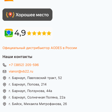
Официальный дистрибьютор AODES в России
Наши контакты
+7 (3852) 205-596
vianor@vb22.ru
г. Барнаул, Павловский тракт, 52
г. Барнаул, Попова, 214
г. Барнаул, Ползунова, 44а
г. Барнаул, Солнечная Поляна, 22а
г. Бийск, Михаила Митрофанова, 2б