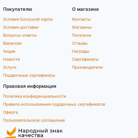
Покупателю
О магазине
Условия Бонусной карты
Контакты
Условия доставки
Магазины
Вопросы-ответы
Полезное
Вакансии
Отзывы
Акции
Награды
Новости
Сертификаты
Услуги
Производители
Подарочные сертификаты
Правовая информация
Политика конфиденциальности
Правила использования подарочных сертификатов
Оферта
Пользовательское соглашение