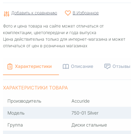
Добавить к сравнению
В Избранное
Фото и цена товара на сайте может отличаться от
комплектации, цветопередачи и года выпуска
Цена действительна только для интернет-магазина и может
отличаться от цен в розничных магазинах
Характеристики
Описание
Отзывы
ХАРАКТЕРИСТИКИ ТОВАРА
Производитель
Accuride
Модель
750-01 Silver
Группа
Диски стальные