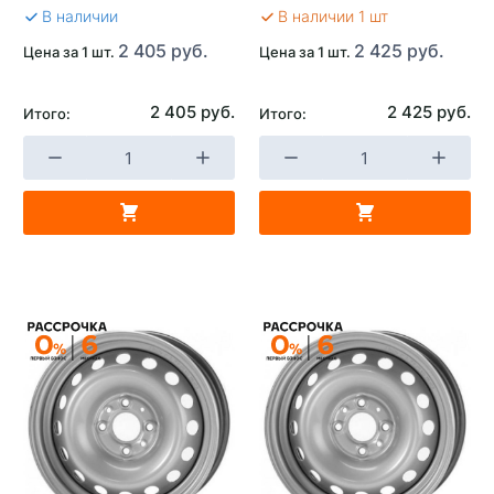
В наличии
В наличии 1 шт
2 405 руб.
2 425 руб.
Цена за 1 шт.
Цена за 1 шт.
2 405 руб.
2 425 руб.
Итого:
Итого: