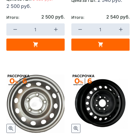
Цена за 1 шт.
2 500 руб.
2 500 руб.
2 540 руб.
Итого:
Итого: