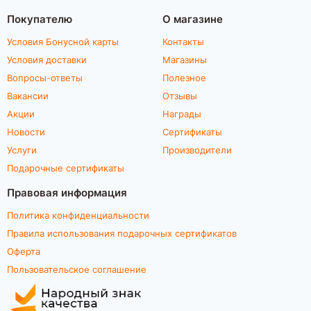
Покупателю
О магазине
Условия Бонусной карты
Контакты
Условия доставки
Магазины
Вопросы-ответы
Полезное
Вакансии
Отзывы
Акции
Награды
Новости
Сертификаты
Услуги
Производители
Подарочные сертификаты
Правовая информация
Политика конфиденциальности
Правила использования подарочных сертификатов
Оферта
Пользовательское соглашение