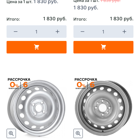
Цена за 1 шт.
1 835 руб.
1 830 руб.
Цена за 1 шт.
1 830 руб.
1 830 руб.
1 830 руб.
Итого:
Итого: