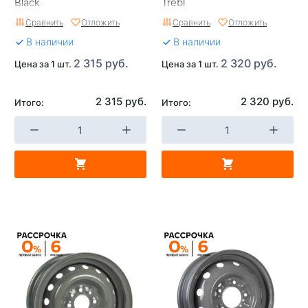
Black
Trebl
Сравнить
Отложить
Сравнить
Отложить
В наличии
В наличии
2 315 руб.
2 320 руб.
Цена за 1 шт.
Цена за 1 шт.
2 315 руб.
2 320 руб.
Итого:
Итого: