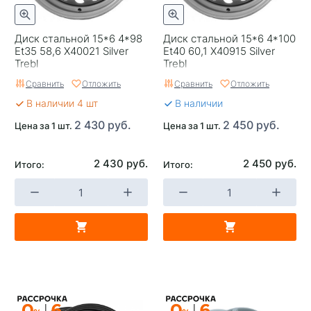
Диск стальной 15*6 4*98
Диск стальной 15*6 4*100
Et35 58,6 X40021 Silver
Et40 60,1 X40915 Silver
Trebl
Trebl
Сравнить
Отложить
Сравнить
Отложить
В наличии 4 шт
В наличии
2 430 руб.
2 450 руб.
Цена за 1 шт.
Цена за 1 шт.
2 430 руб.
2 450 руб.
Итого:
Итого: