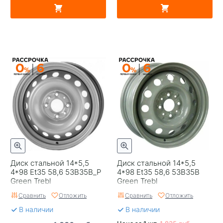
Диск стальной 14*5,5
Диск стальной 14*5,5
4*98 Et35 58,6 53B35B_P
4*98 Et35 58,6 53B35B
Green Trebl
Green Trebl
Сравнить
Отложить
Сравнить
Отложить
В наличии
В наличии