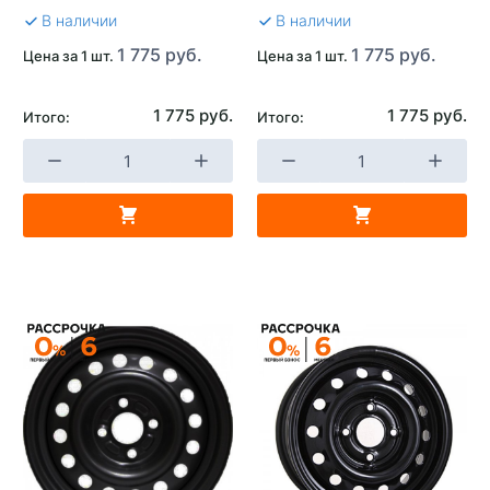
В наличии
В наличии
1 775 руб.
1 775 руб.
Цена за 1 шт.
Цена за 1 шт.
1 775 руб.
1 775 руб.
Итого:
Итого: