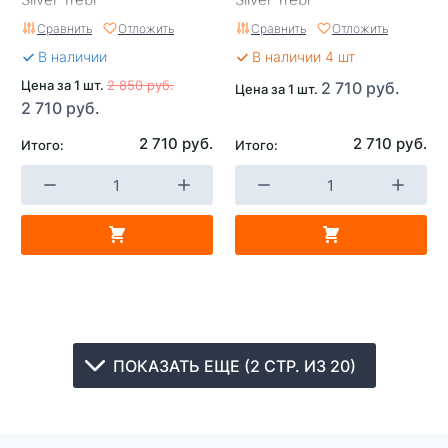
Сравнить
Отложить
Сравнить
Отложить
В наличии
В наличии 4 шт
Цена за 1 шт.
2 850 руб.
2 710 руб.
Цена за 1 шт.
2 710 руб.
2 710 руб.
2 710 руб.
Итого:
Итого:
ПОКАЗАТЬ ЕЩЕ (2 СТР. ИЗ 20)