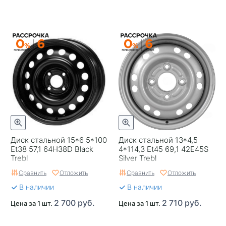
Диск стальной 15*6 5*100
Диск стальной 13*4,5
Et38 57,1 64H38D Black
4*114,3 Et45 69,1 42E45S
Trebl
Silver Trebl
Сравнить
Отложить
Сравнить
Отложить
В наличии
В наличии
2 700 руб.
2 710 руб.
Цена за 1 шт.
Цена за 1 шт.