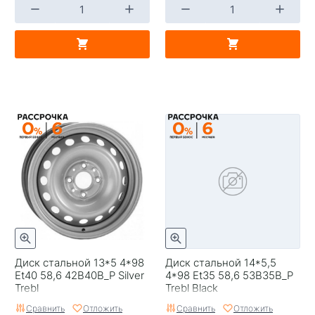
Диск стальной 13*5 4*98
Диск стальной 14*5,5
Et40 58,6 42B40B_P Silver
4*98 Et35 58,6 53B35B_P
Trebl
Trebl Black
Сравнить
Отложить
Сравнить
Отложить