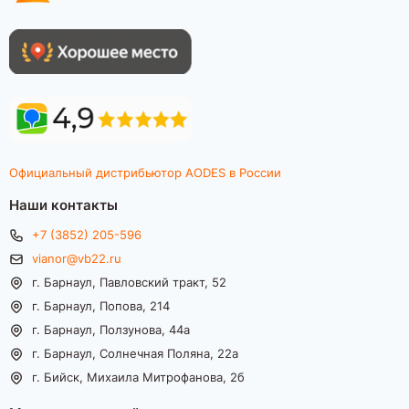
Официальный дистрибьютор AODES в России
Наши контакты
+7 (3852) 205-596
vianor@vb22.ru
г. Барнаул, Павловский тракт, 52
г. Барнаул, Попова, 214
г. Барнаул, Ползунова, 44а
г. Барнаул, Солнечная Поляна, 22а
г. Бийск, Михаила Митрофанова, 2б