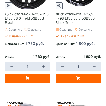
Диск стальной 14*5 4*98
Диск стальной 14*5,5
Et35 58,6 Trebl 53B35B
4*98 Et35 58,6 53B35B
Black
Black Trebl
Сравнить
Отложить
Сравнить
Отложить
В наличии 1 шт
В наличии 2 шт
1 780 руб.
1 800 руб.
Цена за 1 шт.
Цена за 1 шт.
1 780 руб.
1 800 руб.
Итого:
Итого: