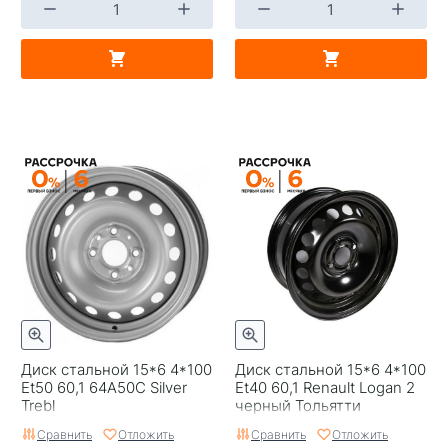
Диск стальной 15*6 4*100
Диск стальной 15*6 4*100
Et50 60,1 64A50C Silver
Et40 60,1 Renault Logan 2
Trebl
черный Тольятти
Сравнить
Отложить
Сравнить
Отложить