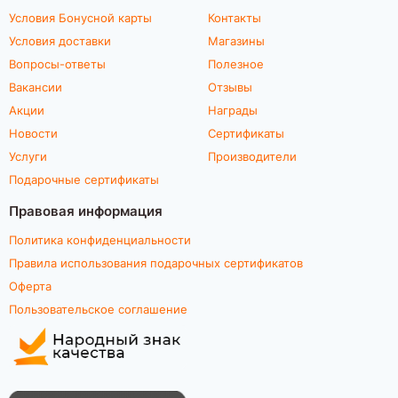
Условия Бонусной карты
Контакты
Условия доставки
Магазины
Вопросы-ответы
Полезное
Вакансии
Отзывы
Акции
Награды
Новости
Сертификаты
Услуги
Производители
Подарочные сертификаты
Правовая информация
Политика конфиденциальности
Правила использования подарочных сертификатов
Оферта
Пользовательское соглашение