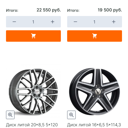
22 550 руб.
19 500 руб.
Итого:
Итого:
Диск литой 20*8,5 5*120
Диск литой 16*6,5 5*114,3