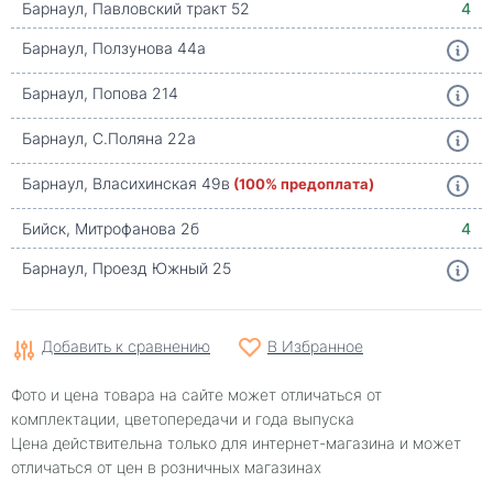
Барнаул, Павловский тракт 52
4
Барнаул, Ползунова 44а
Барнаул, Попова 214
Барнаул, С.Поляна 22а
Барнаул, Власихинская 49в
(100% предоплата)
Бийск, Митрофанова 2б
4
Барнаул, Проезд Южный 25
Добавить к сравнению
В Избранное
Фото и цена товара на сайте может отличаться от
комплектации, цветопередачи и года выпуска
Цена действительна только для интернет-магазина и может
отличаться от цен в розничных магазинах