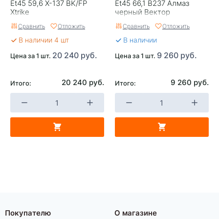
Et45 59,6 X-137 BK/FP
Et45 66,1 B237 Алмаз
Xtrike
черный Вектор
Сравнить
Отложить
Сравнить
Отложить
В наличии 4 шт
В наличии
20 240 руб.
9 260 руб.
Цена за 1 шт.
Цена за 1 шт.
20 240 руб.
9 260 руб.
Итого:
Итого:
Покупателю
О магазине