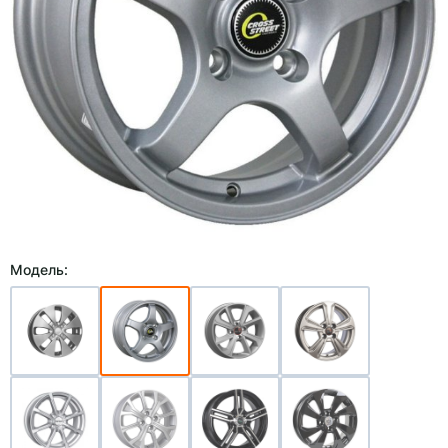
Модель: