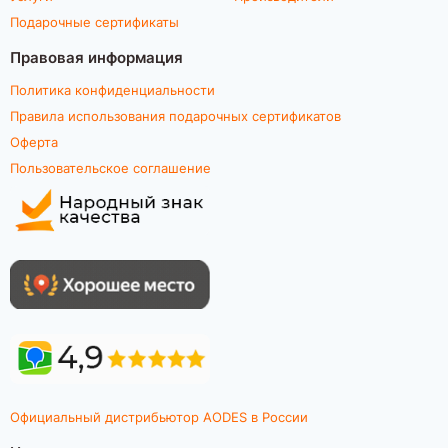
Подарочные сертификаты
Правовая информация
Политика конфиденциальности
Правила использования подарочных сертификатов
Оферта
Пользовательское соглашение
Официальный дистрибьютор AODES в России