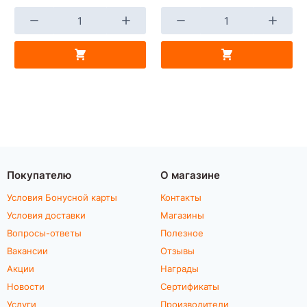
Покупателю
О магазине
Условия Бонусной карты
Контакты
Условия доставки
Магазины
Вопросы-ответы
Полезное
Вакансии
Отзывы
Акции
Награды
Новости
Сертификаты
Услуги
Производители