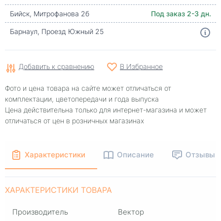
Бийск, Митрофанова 2б
Под заказ 2-3 дн.
Барнаул, Проезд Южный 25
Добавить к сравнению
В Избранное
Фото и цена товара на сайте может отличаться от
комплектации, цветопередачи и года выпуска
Цена действительна только для интернет-магазина и может
отличаться от цен в розничных магазинах
Характеристики
Описание
Отзывы
ХАРАКТЕРИСТИКИ ТОВАРА
Производитель
Вектор