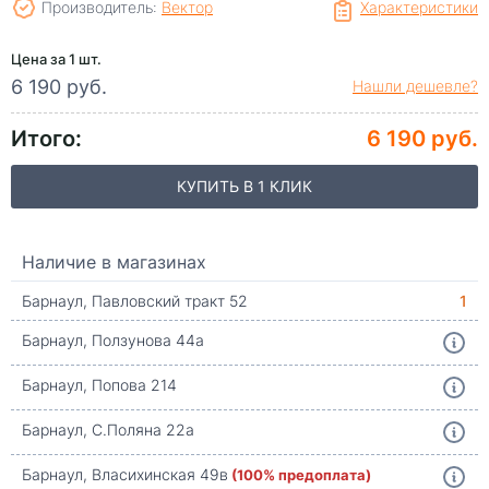
Производитель:
Вектор
Характеристики
Цена за 1 шт.
6 190 руб.
Нашли дешевле?
Итого:
6 190 руб.
КУПИТЬ В 1 КЛИК
Наличие в магазинах
Барнаул, Павловский тракт 52
1
Барнаул, Ползунова 44а
Барнаул, Попова 214
Барнаул, С.Поляна 22а
Барнаул, Власихинская 49в
(100% предоплата)