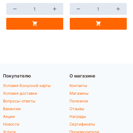
Покупателю
О магазине
Условия Бонусной карты
Контакты
Условия доставки
Магазины
Вопросы-ответы
Полезное
Вакансии
Отзывы
Акции
Награды
Новости
Сертификаты
Услуги
Производители