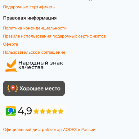
Подарочные сертификаты
Правовая информация
Политика конфиденциальности
Правила использования подарочных сертификатов
Оферта
Пользовательское соглашение
Официальный дистрибьютор AODES в России