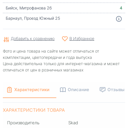
Бийск, Митрофанова 2б
4
Барнаул, Проезд Южный 25
Добавить к сравнению
В Избранное
Фото и цена товара на сайте может отличаться от
комплектации, цветопередачи и года выпуска
Цена действительна только для интернет-магазина и может
отличаться от цен в розничных магазинах
Характеристики
Описание
Отзывы
ХАРАКТЕРИСТИКИ ТОВАРА
Производитель
Skad