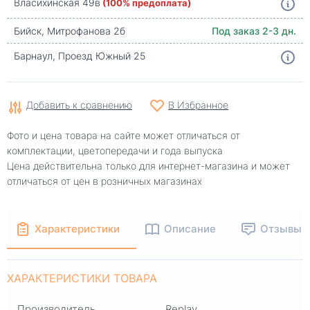
Власихинская 49в
(100% предоплата)
Бийск, Митрофанова 2б
Под заказ 2-3 дн.
Барнаул, Проезд Южный 25
Добавить к сравнению
В Избранное
Фото и цена товара на сайте может отличаться от
комплектации, цветопередачи и года выпуска
Цена действительна только для интернет-магазина и может
отличаться от цен в розничных магазинах
Характеристики
Описание
Отзывы
ХАРАКТЕРИСТИКИ ТОВАРА
Производитель
Replay