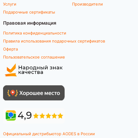
Услуги
Производители
Подарочные сертификаты
Правовая информация
Политика конфиденциальности
Правила использования подарочных сертификатов
Оферта
Пользовательское соглашение
Официальный дистрибьютор AODES в России