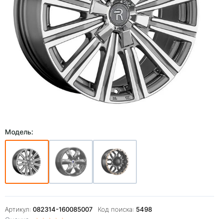
Модель:
Артикул:
082314-160085007
Код поиска:
5498