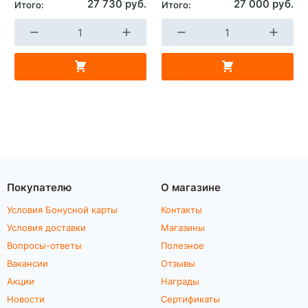
27 730 руб.
27 000 руб.
Итого:
Итого:
Покупателю
О магазине
Условия Бонусной карты
Контакты
Условия доставки
Магазины
Вопросы-ответы
Полезное
Вакансии
Отзывы
Акции
Награды
Новости
Сертификаты