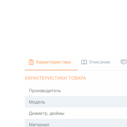
Характеристики
Описание
ХАРАКТЕРИСТИКИ ТОВАРА
Производитель
Модель
Диаметр, дюймы
Материал