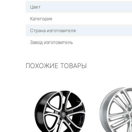
Цвет
Категория
Страна изготовителя
Завод изготовитель
ПОХОЖИЕ ТОВАРЫ