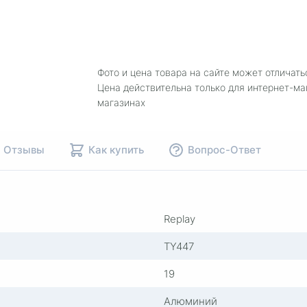
Фото и цена товара на сайте может отличать
Цена действительна только для интернет-ма
магазинах
Отзывы
Как купить
Вопрос-Ответ
Replay
TY447
19
Алюминий