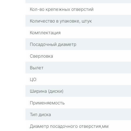
Кол-во крепежных отверстий
Количество в упаковке, штук
Комплектация
Посадочный диаметр
Сверловка
Вылет
ЦО
Ширина (диски)
Применяемость
Тип диска
Диаметр посадочного отверстия,мм