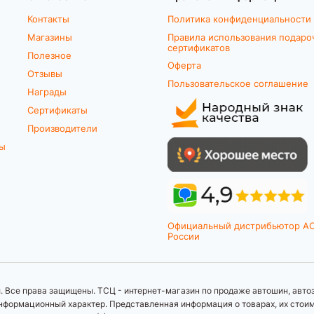
Контакты
Политика конфиденциальности
Магазины
Правила использования подаро
сертификатов
Полезное
Оферта
Отзывы
Пользовательское соглашение
Награды
Сертификаты
Производители
ты
Официальный дистрибьютор A
России
 Все права защищены. ТСЦ - интернет-магазин по продаже автошин, автоз
формационный характер. Представленная информация о товарах, их стоимос