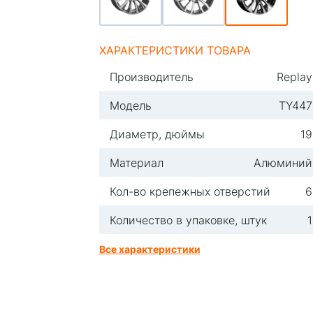
ХАРАКТЕРИСТИКИ ТОВАРА
Производитель
Replay
Модель
TY447
Диаметр, дюймы
19
Материал
Алюминий
Кол-во крепежных отверстий
6
Количество в упаковке, штук
1
Все характеристики