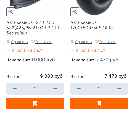
Автокамера 1220-400-
Автокамера
533(425/85-21) ОШЗ СВК
1200*500*508 ОШЗ
без гайки
Сравнить
Отложить
Сравнить
Отложить
В наличии 3 шт
В наличии 1 шт
9 000 руб.
7 470 руб.
Цена за 1 шт.
Цена за 1 шт.
9 000 руб.
7 470 руб.
Итого:
Итого: