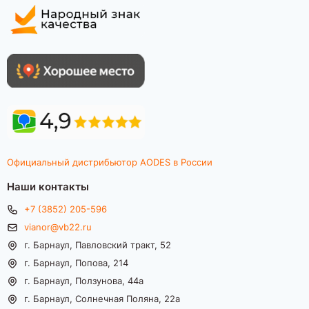
Официальный дистрибьютор AODES в России
Наши контакты
+7 (3852) 205-596
vianor@vb22.ru
г. Барнаул, Павловский тракт, 52
г. Барнаул, Попова, 214
г. Барнаул, Ползунова, 44а
г. Барнаул, Солнечная Поляна, 22а