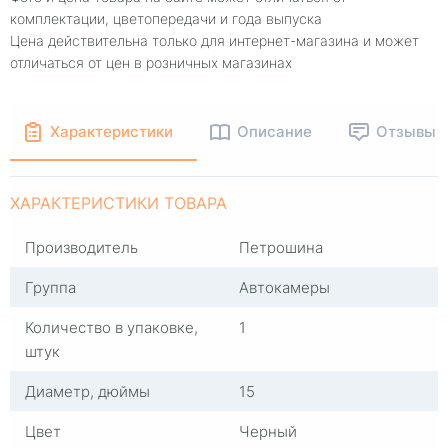
комплектации, цветопередачи и года выпуска
Цена действительна только для интернет-магазина и может
отличаться от цен в розничных магазинах
Характеристики
Описание
Отзывы
ХАРАКТЕРИСТИКИ ТОВАРА
Производитель
Петрошина
Группа
Автокамеры
Количество в упаковке,
1
штук
Диаметр, дюймы
15
Цвет
Черный