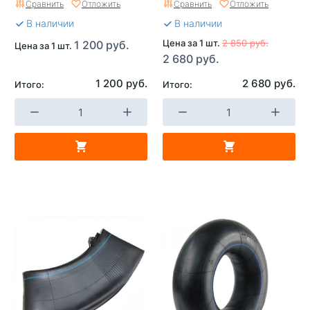
Сравнить
Отложить
Сравнить
Отложить
В наличии
В наличии
Цена за 1 шт.
2 850 руб.
1 200 руб.
Цена за 1 шт.
2 680 руб.
1 200 руб.
2 680 руб.
Итого:
Итого: