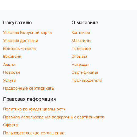
Покупателю
О магазине
Условия Бонусной карты
Контакты
Условия доставки
Магазины
Вопросы-ответы
Полезное
Вакансии
Отзывы
Акции
Награды
Новости
Сертификаты
Услуги
Производители
Подарочные сертификаты
Правовая информация
Политика конфиденциальности
Правила использования подарочных сертификатов
Оферта
Пользовательское соглашение