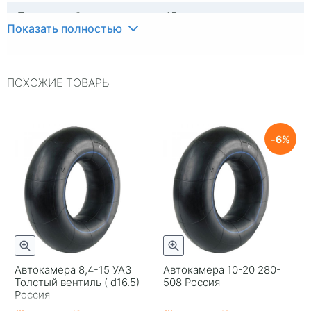
Посадочный диаметр
15
Показать полностью
Гарантия
14
Страна изготовителя
Россия
ПОХОЖИЕ ТОВАРЫ
6
Автокамера 8,4-15 УАЗ
Автокамера 10-20 280-
Толстый вентиль ( d16.5)
508 Россия
Россия