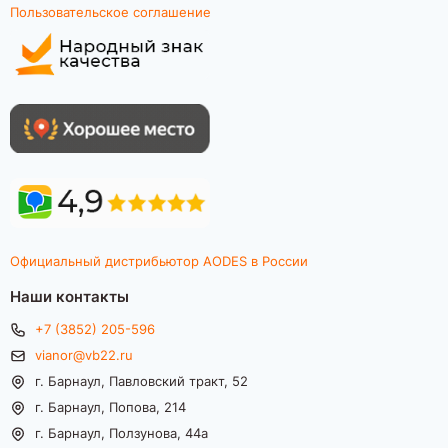
Пользовательское соглашение
Официальный дистрибьютор AODES в России
Наши контакты
+7 (3852) 205-596
vianor@vb22.ru
г. Барнаул, Павловский тракт, 52
г. Барнаул, Попова, 214
г. Барнаул, Ползунова, 44а