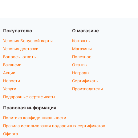
Покупателю
О магазине
Условия Бонусной карты
Контакты
Условия доставки
Магазины
Вопросы-ответы
Полезное
Вакансии
Отзывы
Акции
Награды
Новости
Сертификаты
Услуги
Производители
Подарочные сертификаты
Правовая информация
Политика конфиденциальности
Правила использования подарочных сертификатов
Оферта