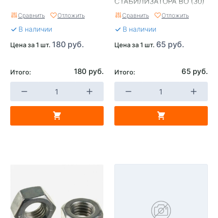
СТАБИЛИЗАТОРА ВО (30)
Сравнить
Отложить
Сравнить
Отложить
В наличии
В наличии
180 руб.
65 руб.
Цена за 1 шт.
Цена за 1 шт.
180 руб.
65 руб.
Итого:
Итого: