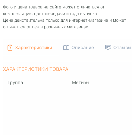
Фото и цена товара на сайте может отличаться от
комплектации, цветопередачи и года выпуска
Цена действительна только для интернет-магазина и может
отличаться от цен в розничных магазинах
Характеристики
Описание
Отзывы
ХАРАКТЕРИСТИКИ ТОВАРА
Группа
Метизы