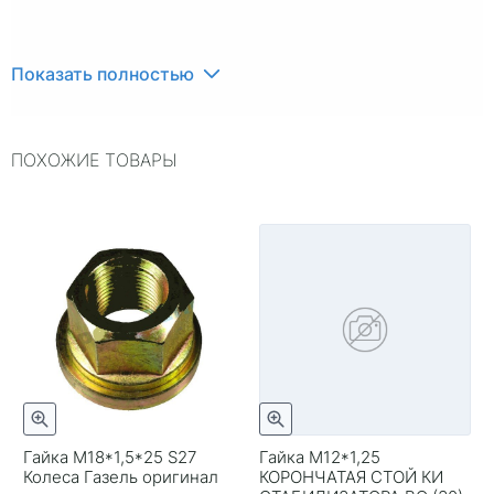
Показать полностью
ПОХОЖИЕ ТОВАРЫ
Гайка М18*1,5*25 S27
Гайка М12*1,25
Колеса Газель оригинал
КОРОНЧАТАЯ СТОЙ КИ