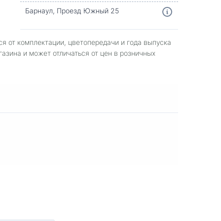
Барнаул, Проезд Южный 25
ся от комплектации, цветопередачи и года выпуска
газина и может отличаться от цен в розничных