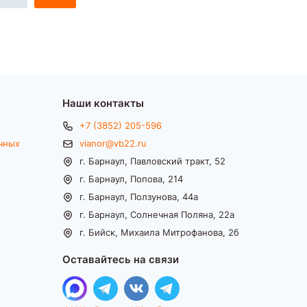
Наши контакты
+7 (3852) 205-596
чных
vianor@vb22.ru
г. Барнаул, Павловский тракт, 52
г. Барнаул, Попова, 214
г. Барнаул, Ползунова, 44а
г. Барнаул, Солнечная Поляна, 22а
г. Бийск, Михаила Митрофанова, 2б
Оставайтесь на связи