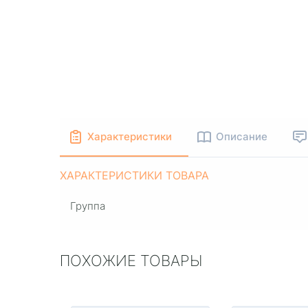
Характеристики
Описание
ХАРАКТЕРИСТИКИ ТОВАРА
Группа
ПОХОЖИЕ ТОВАРЫ