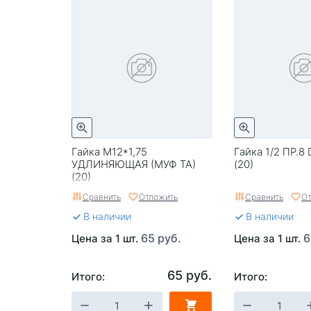
Гайка М12*1,75
Гайка 1/2 ПР.8
УДЛИНЯЮЩАЯ (МУФ ТА)
(20)
(20)
Сравнить
Отложить
Сравнить
От
В наличии
В наличии
65 руб.
6
Цена за 1 шт.
Цена за 1 шт.
65 руб.
Итого:
Итого: