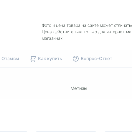
Фото и цена товара на сайте может отличать
Цена действительна только для интернет-ма
магазинах
Отзывы
Как купить
Вопрос-Ответ
Метизы