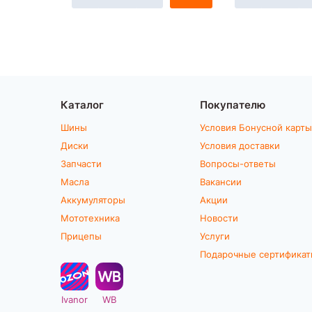
Каталог
Покупателю
Шины
Условия Бонусной карты
Диски
Условия доставки
Запчасти
Вопросы-ответы
Масла
Вакансии
Аккумуляторы
Акции
Мототехника
Новости
Прицепы
Услуги
Подарочные сертифика
Ivanor
WB