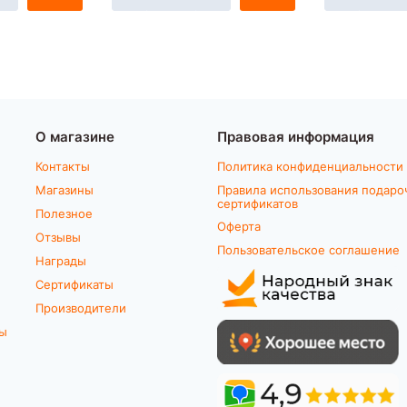
О магазине
Правовая информация
Контакты
Политика конфиденциальности
Магазины
Правила использования подаро
сертификатов
Полезное
Оферта
Отзывы
Пользовательское соглашение
Награды
Сертификаты
Производители
ты