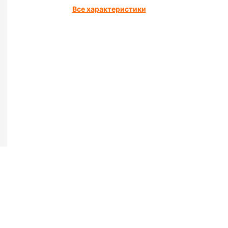
Все характеристики