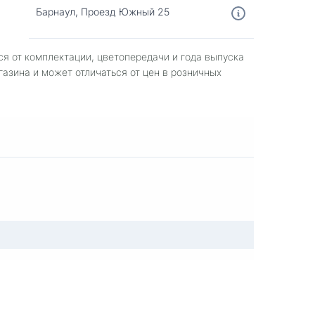
Барнаул, Проезд Южный 25
ся от комплектации, цветопередачи и года выпуска
газина и может отличаться от цен в розничных