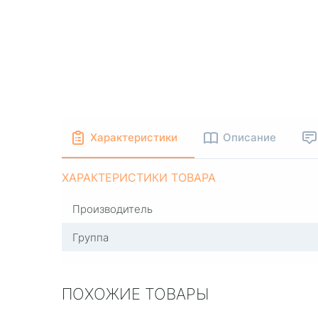
Характеристики
Описание
ХАРАКТЕРИСТИКИ ТОВАРА
Производитель
Группа
ПОХОЖИЕ ТОВАРЫ