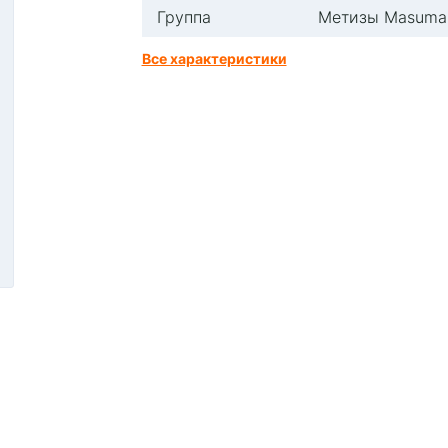
Группа
Метизы Masuma
Все характеристики