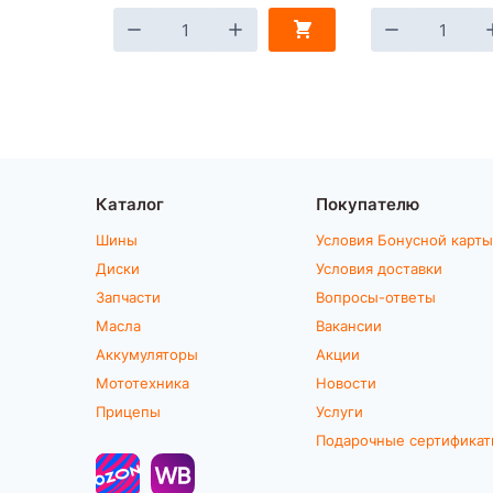
Каталог
Покупателю
Шины
Условия Бонусной карты
Диски
Условия доставки
Запчасти
Вопросы-ответы
Масла
Вакансии
Аккумуляторы
Акции
Мототехника
Новости
Прицепы
Услуги
Подарочные сертифика