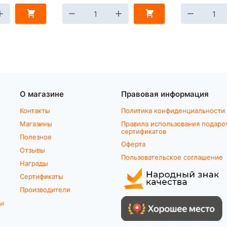
О магазине
Правовая информация
Контакты
Политика конфиденциальности
Магазины
Правила использования подаро
сертификатов
Полезное
Оферта
Отзывы
Пользовательское соглашение
Награды
Сертификаты
Производители
ты