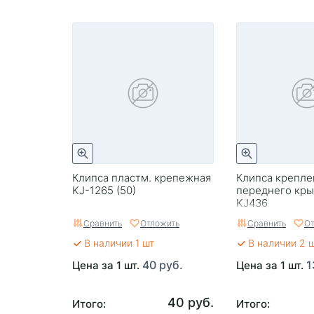
Клипса пластм. крепежная
Клипса крепле
KJ-1265 (50)
переднего кр
KJ436
Сравнить
Отложить
Сравнить
От
В наличии 1 шт
В наличии 2 
40 руб.
1
Цена за 1 шт.
Цена за 1 шт.
40 руб.
Итого:
Итого: