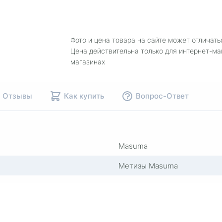
Фото и цена товара на сайте может отличать
Цена действительна только для интернет-ма
магазинах
Отзывы
Как купить
Вопрос-Ответ
Masuma
Метизы Masuma