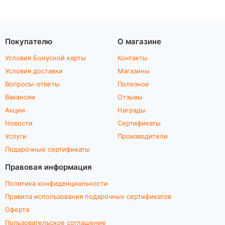
Покупателю
О магазине
Условия Бонусной карты
Контакты
Условия доставки
Магазины
Вопросы-ответы
Полезное
Вакансии
Отзывы
Акции
Награды
Новости
Сертификаты
Услуги
Производители
Подарочные сертификаты
Правовая информация
Политика конфиденциальности
Правила использования подарочных сертификатов
Оферта
Пользовательское соглашение