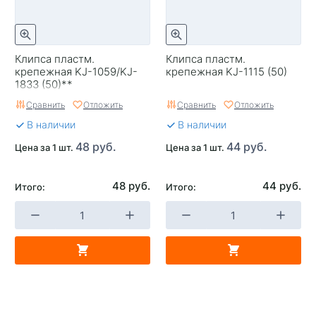
Клипса пластм.
Клипса пластм.
крепежная KJ-1059/KJ-
крепежная KJ-1115 (50)
1833 (50)**
Сравнить
Отложить
Сравнить
Отложить
В наличии
В наличии
48 руб.
44 руб.
Цена за 1 шт.
Цена за 1 шт.
48 руб.
44 руб.
Итого:
Итого: