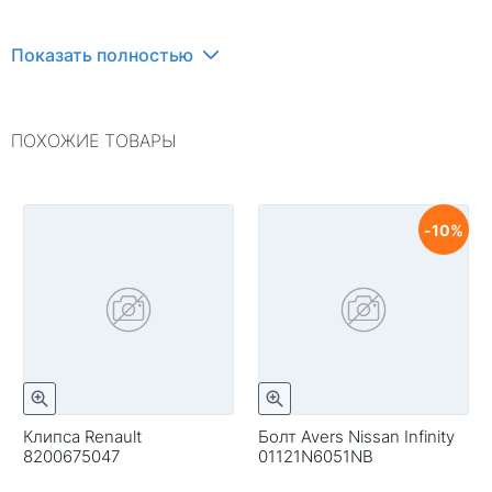
Показать полностью
ПОХОЖИЕ ТОВАРЫ
10
Клипса Renault
Болт Avers Nissan Infinity
8200675047
01121N6051NB