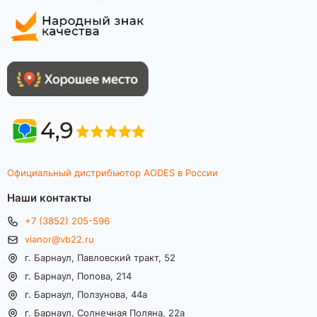
Официальный дистрибьютор AODES в России
Наши контакты
+7 (3852) 205-596
vianor@vb22.ru
г. Барнаул, Павловский тракт, 52
г. Барнаул, Попова, 214
г. Барнаул, Ползунова, 44а
г. Барнаул, Солнечная Поляна, 22а