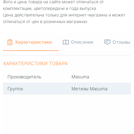
Фото и цена товара на сайте может отличаться от
комплектации, цветопередачи и года выпуска
Цена действительна только для интернет-магазина и может
отличаться от цен в розничных магазинах
Характеристики
Описание
Отзывы
ХАРАКТЕРИСТИКИ ТОВАРА
Производитель
Masuma
Группа
Метизы Masuma