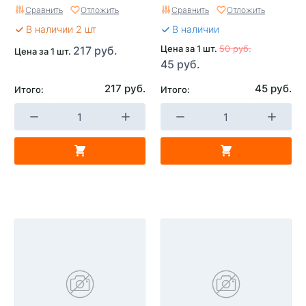
Сравнить
Отложить
Сравнить
Отложить
В наличии 2 шт
В наличии
Цена за 1 шт.
50 руб.
217 руб.
Цена за 1 шт.
45 руб.
217 руб.
45 руб.
Итого:
Итого: