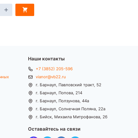
Наши контакты
+7 (3852) 205-596
чных
vianor@vb22.ru
г. Барнаул, Павловский тракт, 52
г. Барнаул, Попова, 214
г. Барнаул, Ползунова, 44а
г. Барнаул, Солнечная Поляна, 22а
г. Бийск, Михаила Митрофанова, 2б
Оставайтесь на связи