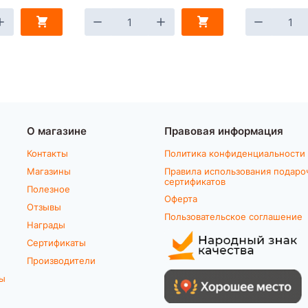
О магазине
Правовая информация
Контакты
Политика конфиденциальности
Магазины
Правила использования подаро
сертификатов
Полезное
Оферта
Отзывы
Пользовательское соглашение
Награды
Сертификаты
Производители
ты