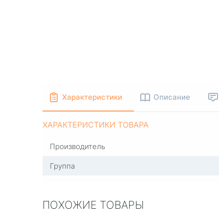
Характеристики
Описание
ХАРАКТЕРИСТИКИ ТОВАРА
Производитель
Группа
ПОХОЖИЕ ТОВАРЫ