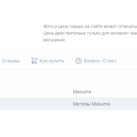
Фото и цена товара на сайте может отличать
Цена действительна только для интернет-ма
магазинах
Отзывы
Как купить
Вопрос-Ответ
Masuma
Метизы Masuma