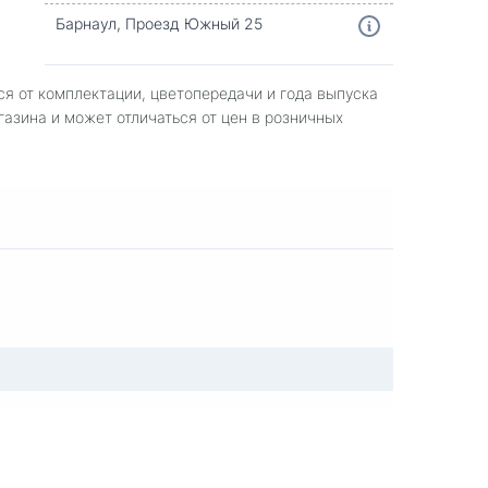
Барнаул, Проезд Южный 25
ся от комплектации, цветопередачи и года выпуска
газина и может отличаться от цен в розничных