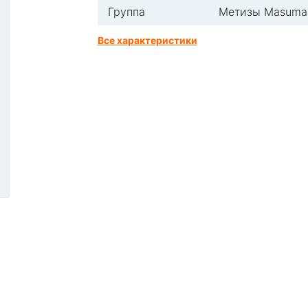
Группа
Метизы Masuma
Все характеристики