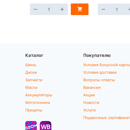
Каталог
Покупателю
Шины
Условия Бонусной карты
Диски
Условия доставки
Запчасти
Вопросы-ответы
Масла
Вакансии
Аккумуляторы
Акции
Мототехника
Новости
Прицепы
Услуги
Подарочные сертифика