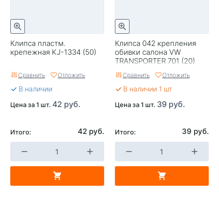
Клипса пластм.
Клипса 042 крепления
крепежная KJ-1334 (50)
обивки салона VW
TRANSPORTER 701 (20)
Сравнить
Отложить
Сравнить
Отложить
В наличии
В наличии 1 шт
42 руб.
39 руб.
Цена за 1 шт.
Цена за 1 шт.
42 руб.
39 руб.
Итого:
Итого: