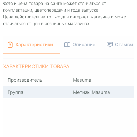
Фото и цена товара на сайте может отличаться от
комплектации, цветопередачи и года выпуска
Цена действительна только для интернет-магазина и может
отличаться от цен в розничных магазинах
Характеристики
Описание
Отзывы
ХАРАКТЕРИСТИКИ ТОВАРА
Производитель
Masuma
Группа
Метизы Masuma