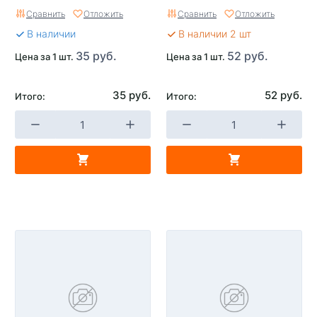
Сравнить
Отложить
Сравнить
Отложить
В наличии
В наличии 2 шт
35 руб.
52 руб.
Цена за 1 шт.
Цена за 1 шт.
35 руб.
52 руб.
Итого:
Итого: