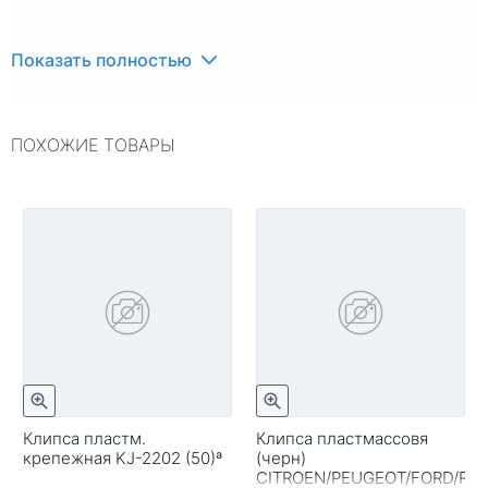
Показать полностью
ПОХОЖИЕ ТОВАРЫ
Клипса пластм.
Клипса пластмассовя
крепежная KJ-2202 (50)ª
(черн)
CITROEN/PEUGEOT/FORD/RE