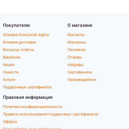
Покупателю
О магазине
Условия Бонусной карты
Контакты
Условия доставки
Магазины
Вопросы-ответы
Полезное
Вакансии
Отзывы
Акции
Награды
Новости
Сертификаты
Услуги
Производители
Подарочные сертификаты
Правовая информация
Политика конфиденциальности
Правила использования подарочных сертификатов
Оферта
Пользовательское соглашение