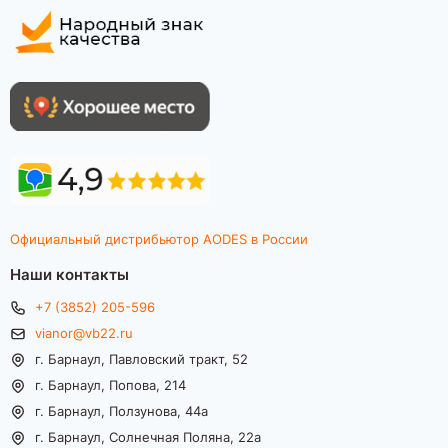
Официальный дистрибьютор AODES в России
Наши контакты
+7 (3852) 205-596
vianor@vb22.ru
г. Барнаул, Павловский тракт, 52
г. Барнаул, Попова, 214
г. Барнаул, Ползунова, 44а
г. Барнаул, Солнечная Поляна, 22а