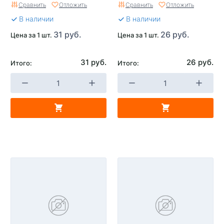
Сравнить
Отложить
Сравнить
Отложить
В наличии
В наличии
31 руб.
26 руб.
Цена за 1 шт.
Цена за 1 шт.
31 руб.
26 руб.
Итого:
Итого: