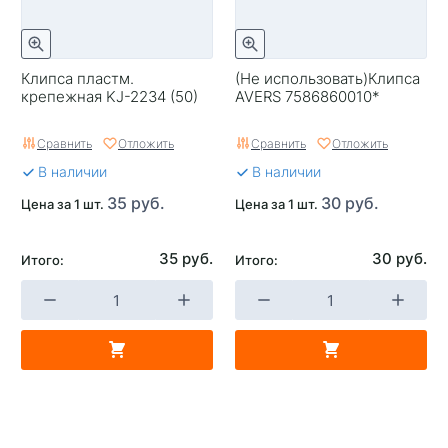
Клипса пластм.
(Не использовать)Клипса
крепежная KJ-2234 (50)
AVERS 7586860010*
Сравнить
Отложить
Сравнить
Отложить
В наличии
В наличии
35 руб.
30 руб.
Цена за 1 шт.
Цена за 1 шт.
35 руб.
30 руб.
Итого:
Итого: