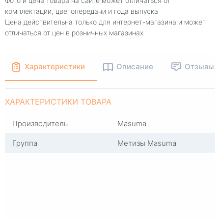
Фото и цена товара на сайте может отличаться от
комплектации, цветопередачи и года выпуска
Цена действительна только для интернет-магазина и может
отличаться от цен в розничных магазинах
Характеристики
Описание
Отзывы
ХАРАКТЕРИСТИКИ ТОВАРА
Производитель
Masuma
Группа
Метизы Masuma