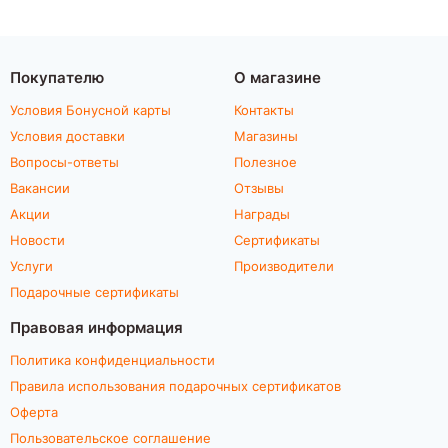
Покупателю
О магазине
Условия Бонусной карты
Контакты
Условия доставки
Магазины
Вопросы-ответы
Полезное
Вакансии
Отзывы
Акции
Награды
Новости
Сертификаты
Услуги
Производители
Подарочные сертификаты
Правовая информация
Политика конфиденциальности
Правила использования подарочных сертификатов
Оферта
Пользовательское соглашение