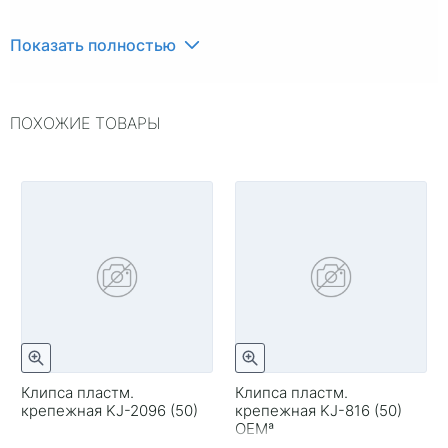
Показать полностью
ПОХОЖИЕ ТОВАРЫ
Клипса пластм.
Клипса пластм.
крепежная KJ-2096 (50)
крепежная KJ-816 (50)
OEMª